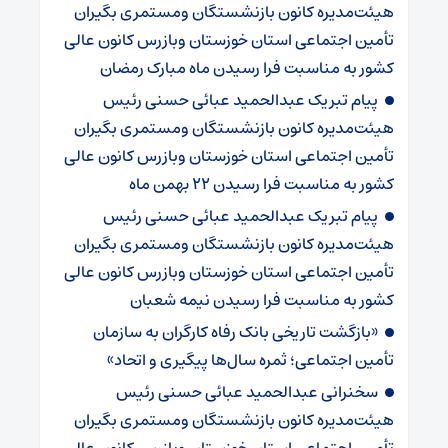
هیئت‌مدیره کانون بازنشستگان ومستمری بگیران
تأمین اجتماعی استان خوزستان وبازرس کانون عالی
کشور به مناسبت فرا رسیدن ماه مبارک رمضان
پیام تبریک عبدالحمید عبائی حسنی رئیس
هیئت‌مدیره کانون بازنشستگان ومستمری بگیران
تأمین اجتماعی استان خوزستان وبازرس کانون عالی
کشور به مناسبت فرا رسیدن ۲۲ بهمن ماه
پیام تبریک عبدالحمید عبائی حسنی رئیس
هیئت‌مدیره کانون بازنشستگان ومستمری بگیران
تأمین اجتماعی استان خوزستان وبازرس کانون عالی
کشور به مناسبت فرا رسیدن نیمه شعبان
«بازگشت تاریخی بانک رفاه کارگران به سازمان
تأمین اجتماعی؛ ثمره سال‌ها پیگیری و اتحاد»
سخنرانی عبدالحمید عبائی حسنی رئیس
هیئت‌مدیره کانون بازنشستگان ومستمری بگیران