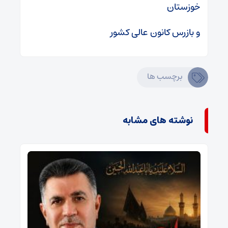
خوزستان
و بازرس کانون عالی کشور
برچسب ها
نوشته های مشابه