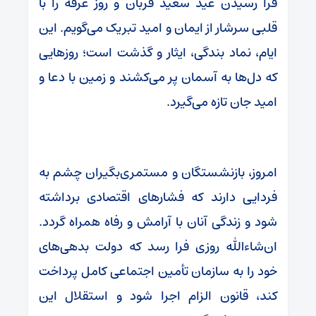
فرا رسیدن عید سعید قربان و روز عرفه را با
قلبی سرشار از ایمان و امید تبریک می‌گویم. این
ایام، نماد بندگی، ایثار و گذشت است؛ روزهایی
که دل‌ها به آسمان پر می‌کشند و زمین با دعا و
امید جان تازه می‌گیرد.
امروز، بازنشستگان و مستمری‌بگیران چشم به
فردایی دارند که فشارهای اقتصادی برداشته
شود و زندگی آنان با آرامش و رفاه همراه گردد.
ان‌شاءالله روزی فرا رسد که دولت بدهی‌های
خود را به سازمان تأمین اجتماعی کامل پرداخت
کند، قانون الزام اجرا شود و استقلال این