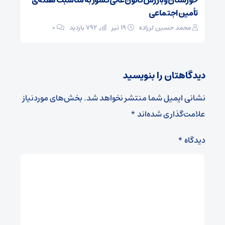
خوزستان وبازرس کانون عالی کشور به مناسبت هفته‌ی
تأمین اجتماعی
محمد حسین لرزاده
۱۹ تیر
792 بازدید
۰
دیدگاهتان را بنویسید
نشانی ایمیل شما منتشر نخواهد شد.
بخش‌های موردنیاز
علامت‌گذاری شده‌اند
*
دیدگاه
*