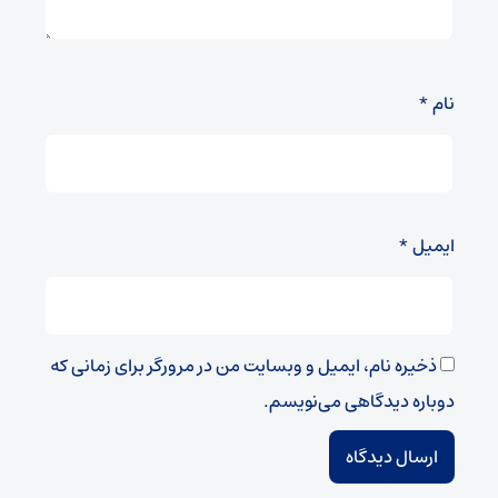
نام
*
ایمیل
*
ذخیره نام، ایمیل و وبسایت من در مرورگر برای زمانی که
دوباره دیدگاهی می‌نویسم.