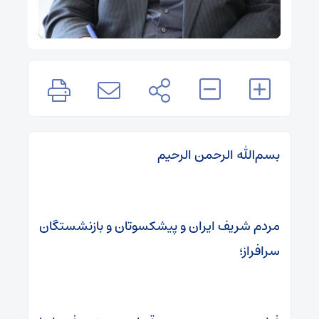
بسم‌الله الرحمن الرحیم
مردم شریف ایران و پیشکسوتان و بازنشستگان
سرافراز؛