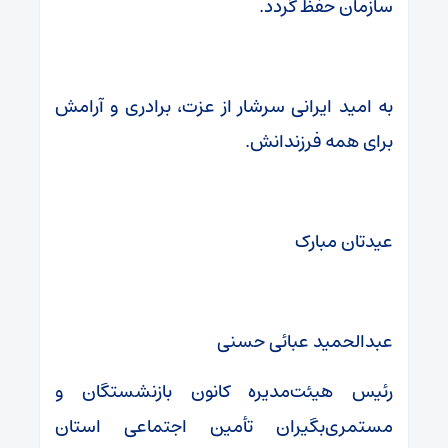
سازمان حفظ گردد.
به امید ایرانی سرشار از عزت، برادری و آرامش
برای همه فرزندانش.
عیدتان مبارک
عبدالحمید عبائی حسنی
رئیس هیئت‌مدیره کانون بازنشستگان و
مستمری‌بگیران تأمین اجتماعی استان