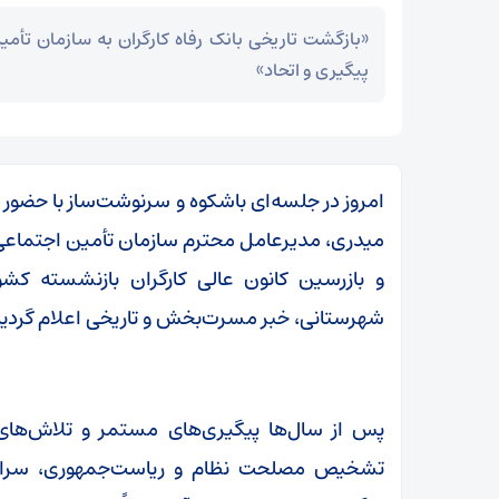
«بازگشت تاریخی بانک رفاه کارگران به سازمان تأمی
پیگیری و اتحاد»
امروز در جلسه‌ای باشکوه و سرنوشت‌ساز با حضور وز
میدری، مدیرعامل محترم سازمان تأمین اجتماعی 
و بازرسین کانون عالی کارگران بازنشسته کشو
شهرستانی، خبر مسرت‌بخش و تاریخی اعلام گردید
پس از سال‌ها پیگیری‌های مستمر و تلاش‌ها
تشخیص مصلحت نظام و ریاست‌جمهوری، سرانجام