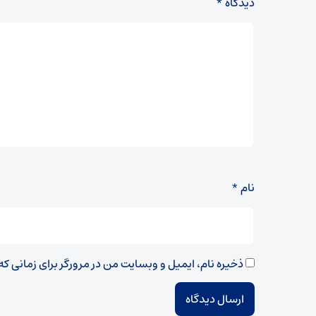
دیدگاه
*
نام
*
ذخیره نام، ایمیل و وبسایت من در مرورگر برای زمانی ک