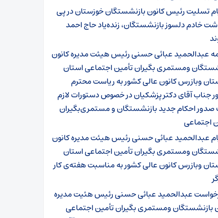
ام تسلیت رئیس کانون بازنشستگان خوزستان در پی
شت خادم دلسوز بازنشستگان، زنده‌یاد حاج احمد
ند
مه عبدالحمید عبائی حسنی رئیس هیئت مدیره کانون
شستگان ومستمری بگیران تأمین اجتماعی استان
تان وبازرس کانون عالی کشور به ریاست محترم
ر جناب آقای دکتر پزشکیان در خصوص دستورات لازم
صدور احکام جدید بازنشستگان و مستمری‌بگیران
ن اجتماعی
ام عبدالحمید عبائی حسنی رئیس هیئت مدیره کانون
شستگان ومستمری بگیران تأمین اجتماعی استان
ان وبازرس کانون عالی کشور به مناسبت هفته‌ی کار
گر
خواست عبدالحمید عبائی حسنی رئیس هئیت مدیره
ن بازنشستگان ومستمری بگیران تأمین اجتماعی