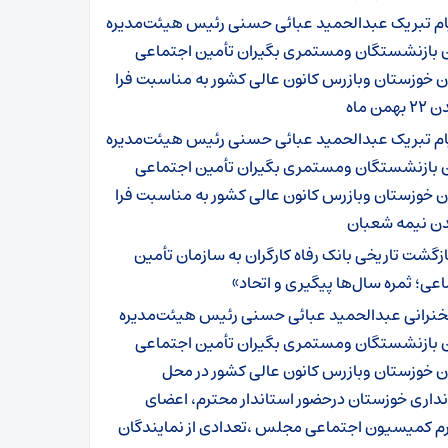
ام تبریک عبدالحمید عبائی حسنی رئیس هیئت‌مدیره
ن بازنشستگان ومستمری بگیران تأمین اجتماعی
 خوزستان وبازرس کانون عالی کشور به مناسبت فرا
همن ماه
ام تبریک عبدالحمید عبائی حسنی رئیس هیئت‌مدیره
ن بازنشستگان ومستمری بگیران تأمین اجتماعی
 خوزستان وبازرس کانون عالی کشور به مناسبت فرا
ن نیمه شعبان
ازگشت تاریخی بانک رفاه کارگران به سازمان تأمین
عی؛ ثمره سال‌ها پیگیری و اتحاد»
نرانی عبدالحمید عبائی حسنی رئیس هیئت‌مدیره
ن بازنشستگان ومستمری بگیران تأمین اجتماعی
ن خوزستان وبازرس کانون عالی کشور در محل
داری خوزستان درحضور استاندار محترم، اعضای
م کمیسیون اجتماعی مجلس ،تعدادی از نمایندگان