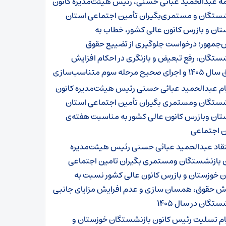
مه عبدالحمید عبائی حسنی، رئیس هیئت‌مدیره کانون
شستگان و مستمری‌بگیران تأمین اجتماعی استان
ان و بازرس کانون عالی کشور، خطاب به
‌جمهور؛ درخواست جلوگیری از تضییع حقوق
ستگان، رفع تبعیض و بازنگری در احکام افزایش
ی صحیح مرحله سوم متناسب‌سازی
ام عبدالحمید عبائی حسنی رئیس هیئت‌مدیره کانون
شستگان ومستمری بگیران تأمین اجتماعی استان
تان وبازرس کانون عالی کشور به مناسبت هفته‌ی
ن اجتماعی
تقاد عبدالحمید عبائی حسنی رئیس هیئت‌مدیره
ن بازنشستگان ومستمری بگیران تامین اجتماعی
ن خوزستان و بازرس کانون عالی کشور نسبت به
یش حقوق، همسان سازی و عدم افرایش مزایای جانبی
ستگان در سال ۱۴۰۵
ام تسلیت رئیس کانون بازنشستگان خوزستان و