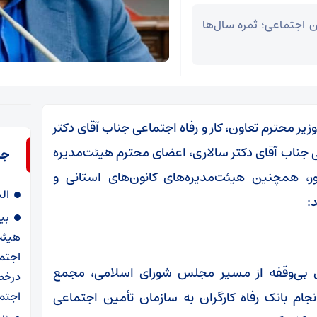
ن اجتماعی؛ ثمره سال‌ها
یر محترم تعاون، کار و رفاه اجتماعی جناب آقای دکتر
جناب آقای دکتر سالاری، اعضای محترم هیئت‌مدیره
جد
ر، همچنین هیئت‌مدیره‌های کانون‌های استانی و
ال
:
بی
هیئت
اجتم
ی بی‌وقفه از مسیر مجلس شورای اسلامی، مجمع
درخص
 بانک رفاه کارگران به سازمان تأمین اجتماعی
اجتما