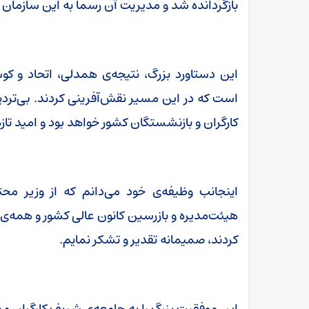
بازگردانده شد و مدیریت آن رسماً به این سازمان و
این دستاورد بزرگ، نتیجه‌ی همدلی، اتحاد و
است که در این مسیر نقش‌آفرینی کردند. بی‌تردید
کارگران و بازنشستگان کشور خواهد بود و امید تازه
اینجانب وظیفه‌ی خود می‌دانم که از وزیر مح
هیئت‌مدیره و بازرسین کانون عالی کشور و همه‌ی عز
کردند، صمیمانه تقدیر و تشکر نمایم.
این موفقیت بزرگ را به جامعه‌ی شریف کارگران و