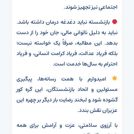
اجتماعی نیز تجهیز شوند.
بازنشسته نباید دغدغه درمان داشته باشد.
نباید به دلیل ناتوانی مالی، جان خود را از دست
بدهد. این مطالبه، صرفاً یک خواسته نیست؛
بلکه فریاد عدالت، فریاد کرامت انسانی، و فریاد
احترام به سال‌ها خدمت است.
امیدوارم با همت رسانه‌ها، پیگیری
مسئولین و اتحاد بازنشستگان، این گره کور
گشوده شود و لبخند رضایت بار دیگر بر چهره این
عزیزان نقش بندد.
با آرزوی سلامتی، عزت و آرامش برای همه