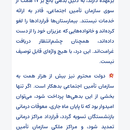
برعهده دارند، به دلیل بدهی بالغ بر ۱۷ همت از
سوی سازمان تأمین اجتماعی، قادر به ارائه
خدمات نیستند. بیمارستان‌ها قراردادها را لغو
کرده‌اند و خانواده‌هایی که عزیزان خود را از دست
داده‌اند، همچنان چشم‌انتظار دریافت
غرامت‌اند. این درد، با هیچ واژه‌ای قابل توصیف
نیست.
دولت محترم نیز بیش از هزار همت به
سازمان تأمین اجتماعی بدهکار است. اگر تنها
بخشی از این بدهی‌ها پرداخت شود، می‌توان
امیدوار بود که تا پایان ماه جاری، معوقات درمانی
بازنشستگان تسویه گردد، قرارداد مراکز درمانی
تمدید شود، و مراکز ملکی سازمان تأمین