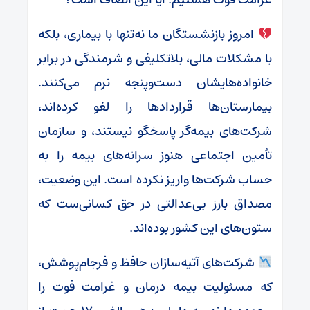
امروز بازنشستگان ما نه‌تنها با بیماری، بلکه
با مشکلات مالی، بلاتکلیفی و شرمندگی در برابر
خانواده‌هایشان دست‌وپنجه نرم می‌کنند.
بیمارستان‌ها قراردادها را لغو کرده‌اند،
شرکت‌های بیمه‌گر پاسخگو نیستند، و سازمان
تأمین اجتماعی هنوز سرانه‌های بیمه را به
حساب شرکت‌ها واریز نکرده است. این وضعیت،
مصداق بارز بی‌عدالتی در حق کسانی‌ست که
ستون‌های این کشور بوده‌اند.
شرکت‌های آتیه‌سازان حافظ و فرجام‌پوشش،
که مسئولیت بیمه درمان و غرامت فوت را