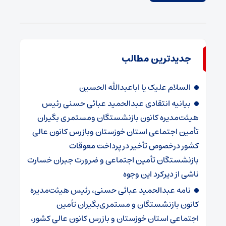
جدیدترین مطالب
السلام علیک یا اباعبدالله الحسین
بیانیه انتقادی عبدالحمید عبائی حسنی رئیس
هیئت‌مدیره کانون بازنشستگان ومستمری بگیران
تأمین اجتماعی استان خوزستان وبازرس کانون عالی
کشور درخصوص تأخیر در پرداخت معوقات
بازنشستگان تأمین اجتماعی و ضرورت جبران خسارت
ناشی از دیرکرد این وجوه
نامه عبدالحمید عبائی حسنی، رئیس هیئت‌مدیره
کانون بازنشستگان و مستمری‌بگیران تأمین
اجتماعی استان خوزستان و بازرس کانون عالی کشور،