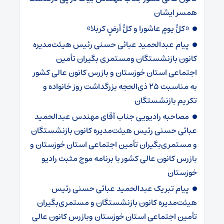
همسر ایشان
«کلُّ یومٍ عاشورا و کلُّ أرضٍ کربلا»
پیام عبدالحمید عبائی حسنی رئیس هیئت‌مدیره
کانون بازنشستگان ومستمری بگیران تأمین
اجتماعی استان خوزستان و بازرس کانون عالی کشور
به مناسبت ۲۵ ذی‌الحجه بزرگداشت روز خانواده و
تکریم بازنشستگان
مصاحبه رادیویی جناب آقای مهندس عبدالحمید
عبائی حسنی رئیس هیئت‌مدیره کانون بازنشستگان
و مستمری‌بگیران تأمین اجتماعی استان خوزستان و
بازرس کانون عالی کشور با برنامه موج مثبت رادیو
خوزستان
پیام تبریک عبدالحمید عبائی حسنی رئیس
هیئت‌مدیره کانون بازنشستگان و مستمری‌بگیران
تأمین اجتماعی استان خوزستان وبازرس کانون عالی