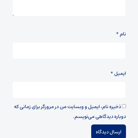
نام
*
ایمیل
*
ذخیره نام، ایمیل و وبسایت من در مرورگر برای زمانی که
دوباره دیدگاهی می‌نویسم.