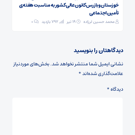
خوزستان وبازرس کانون عالی کشور به مناسبت هفته‌ی
تأمین اجتماعی
محمد حسین لرزاده
۱۹ تیر
792 بازدید
۰
دیدگاهتان را بنویسید
نشانی ایمیل شما منتشر نخواهد شد.
بخش‌های موردنیاز
علامت‌گذاری شده‌اند
*
دیدگاه
*