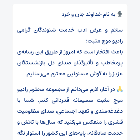
به نام خداوند جان و خرد
سلام و عرض ادب خدمت شنوندگان گرامی
رادیو موج مثبت؛
باعث افتخار است که امروز از طریق این رسانه‌ی
پرمخاطب و تأثیرگذار، صدای دل بازنشستگان
عزیز را به گوش مسئولین محترم می‌رسانیم.
در آغاز، لازم می‌دانم از مجموعه محترم رادیو
موج مثبت صمیمانه قدردانی کنم. شما با
دغدغه‌مندی و تعهد اجتماعی، صدای مظلومیت
قشری را منعکس می‌کنید که سال‌ها با تلاش و
خدمت صادقانه، پایه‌های این کشور را استوار نگه