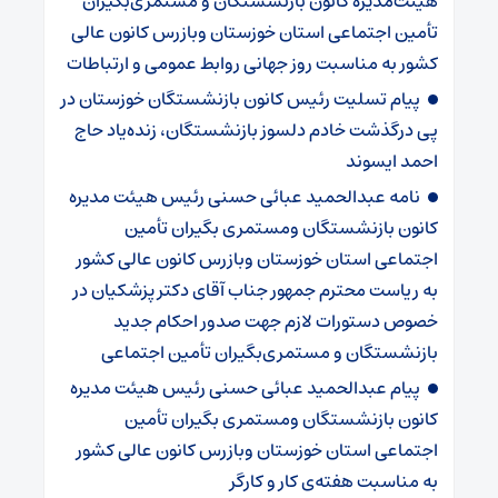
هیئت‌مدیره کانون بازنشستگان و مستمری‌بگیران
تأمین اجتماعی استان خوزستان وبازرس کانون عالی
کشور به مناسبت روز جهانی روابط عمومی و ارتباطات
پیام تسلیت رئیس کانون بازنشستگان خوزستان در
پی درگذشت خادم دلسوز بازنشستگان، زنده‌یاد حاج
احمد ایسوند
نامه عبدالحمید عبائی حسنی رئیس هیئت مدیره
کانون بازنشستگان ومستمری بگیران تأمین
اجتماعی استان خوزستان وبازرس کانون عالی کشور
به ریاست محترم جمهور جناب آقای دکتر پزشکیان در
خصوص دستورات لازم جهت صدور احکام جدید
بازنشستگان و مستمری‌بگیران تأمین اجتماعی
پیام عبدالحمید عبائی حسنی رئیس هیئت مدیره
کانون بازنشستگان ومستمری بگیران تأمین
اجتماعی استان خوزستان وبازرس کانون عالی کشور
به مناسبت هفته‌ی کار و کارگر