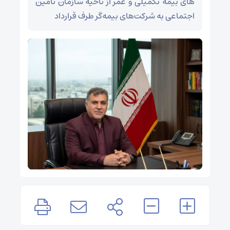
های بیمه تکمیلی و عمر از ناحیه سازمان تامین
اجتماعی به شرکت‌های بیمه‌گر طرف قرارداد