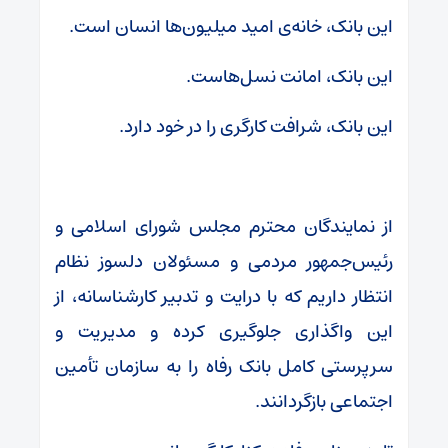
این بانک، خانه‌ی امید میلیون‌ها انسان است.
این بانک، امانت نسل‌هاست.
این بانک، شرافت کارگری را در خود دارد.
از نمایندگان محترم مجلس شورای اسلامی و
رئیس‌جمهور مردمی و مسئولان دلسوز نظام
انتظار داریم که با درایت و تدبیر کارشناسانه، از
این واگذاری جلوگیری کرده و مدیریت و
سرپرستی کامل بانک رفاه را به سازمان تأمین
اجتماعی بازگردانند.