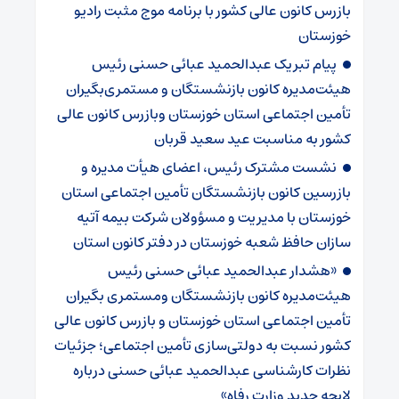
بازرس کانون عالی کشور با برنامه موج مثبت رادیو
خوزستان
پیام تبریک عبدالحمید عبائی حسنی رئیس
هیئت‌مدیره کانون بازنشستگان و مستمری‌بگیران
تأمین اجتماعی استان خوزستان وبازرس کانون عالی
کشور به مناسبت عید سعید قربان
نشست مشترک رئیس، اعضای هیأت مدیره و
بازرسین کانون بازنشستگان تأمین اجتماعی استان
خوزستان با مدیریت و مسؤولان شرکت بیمه آتیه
سازان حافظ شعبه خوزستان در دفتر کانون استان
«هشدار عبدالحمید عبائی حسنی رئیس
هیئت‌مدیره کانون بازنشستگان ومستمری بگیران
تأمین اجتماعی استان خوزستان و بازرس کانون عالی
کشور نسبت به دولتی‌سازی تأمین اجتماعی؛ جزئیات
نظرات کارشناسی عبدالحمید عبائی حسنی درباره
لایحه جدید وزارت رفاه»