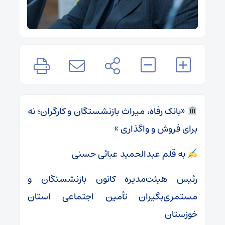
«بانک رفاه، میراث بازنشستگان و کارگران؛ نه
برای فروش و واگذاری »
به قلم عبدالحمید عبائی حسنی
رئیس هیئت‌مدیره کانون بازنشستگان و
مستمری‌بگیران تأمین اجتماعی استان
خوزستان