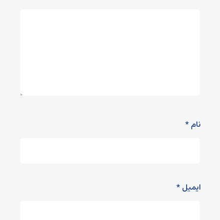
نام
*
ایمیل
*