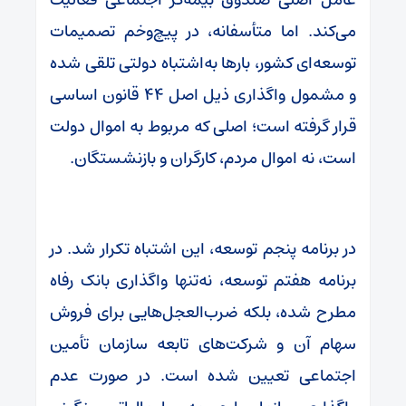
می‌کند. اما متأسفانه، در پیچ‌وخم تصمیمات
توسعه‌ای کشور، بارها به‌اشتباه دولتی تلقی شده
و مشمول واگذاری ذیل اصل ۴۴ قانون اساسی
قرار گرفته است؛ اصلی که مربوط به اموال دولت
است، نه اموال مردم، کارگران و بازنشستگان.
در برنامه پنجم توسعه، این اشتباه تکرار شد. در
برنامه هفتم توسعه، نه‌تنها واگذاری بانک رفاه
مطرح شده، بلکه ضرب‌العجل‌هایی برای فروش
سهام آن و شرکت‌های تابعه سازمان تأمین
اجتماعی تعیین شده است. در صورت عدم