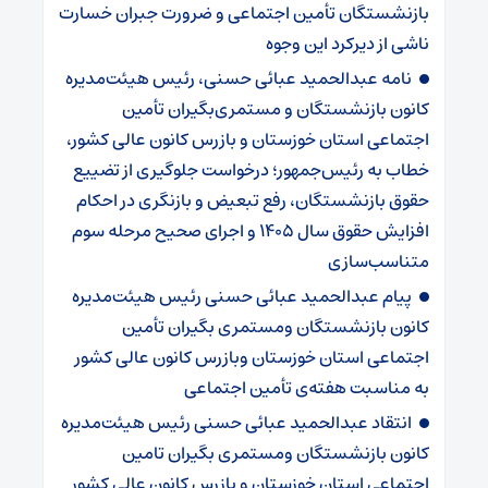
بازنشستگان تأمین اجتماعی و ضرورت جبران خسارت
ناشی از دیرکرد این وجوه
نامه عبدالحمید عبائی حسنی، رئیس هیئت‌مدیره
کانون بازنشستگان و مستمری‌بگیران تأمین
اجتماعی استان خوزستان و بازرس کانون عالی کشور،
خطاب به رئیس‌جمهور؛ درخواست جلوگیری از تضییع
حقوق بازنشستگان، رفع تبعیض و بازنگری در احکام
افزایش حقوق سال ۱۴۰۵ و اجرای صحیح مرحله سوم
متناسب‌سازی
پیام عبدالحمید عبائی حسنی رئیس هیئت‌مدیره
کانون بازنشستگان ومستمری بگیران تأمین
اجتماعی استان خوزستان وبازرس کانون عالی کشور
به مناسبت هفته‌ی تأمین اجتماعی
انتقاد عبدالحمید عبائی حسنی رئیس هیئت‌مدیره
کانون بازنشستگان ومستمری بگیران تامین
اجتماعی استان خوزستان و بازرس کانون عالی کشور