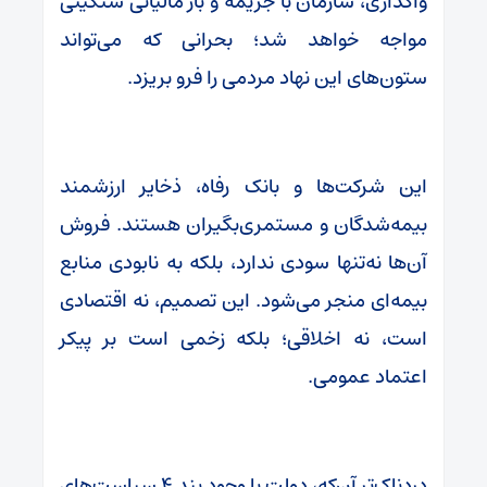
واگذاری، سازمان با جریمه و بار مالیاتی سنگینی
مواجه خواهد شد؛ بحرانی که می‌تواند
ستون‌های این نهاد مردمی را فرو بریزد.
این شرکت‌ها و بانک رفاه، ذخایر ارزشمند
بیمه‌شدگان و مستمری‌بگیران هستند. فروش
آن‌ها نه‌تنها سودی ندارد، بلکه به نابودی منابع
بیمه‌ای منجر می‌شود. این تصمیم، نه اقتصادی
است، نه اخلاقی؛ بلکه زخمی است بر پیکر
اعتماد عمومی.
دردناک‌تر آن‌که، دولت با وجود بند ۴ سیاست‌های