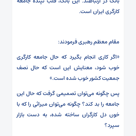
بانک در ارتباطند. این بانک، قلب تپنده جامعه
کارگری ایران است.
مقام معظم رهبری فرمودند:
«اگر کاری انجام بگیرد که حال جامعه کارگری
خوب شود، معنایش این است که حال نصف
جمعیت کشور خوب شده است.»
پس چگونه می‌توان تصمیمی گرفت که حال این
جامعه را بد کند؟ چگونه می‌توان میراثی را که با
خون دل کارگران ساخته شده، به دست بازار
سپرد؟