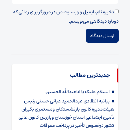
ذخیره نام، ایمیل و وبسایت من در مرورگر برای زمانی که
دوباره دیدگاهی می‌نویسم.
جدیدترین مطالب
السلام علیک یا اباعبدالله الحسین
بیانیه انتقادی عبدالحمید عبائی حسنی رئیس
هیئت‌مدیره کانون بازنشستگان ومستمری بگیران
تأمین اجتماعی استان خوزستان وبازرس کانون عالی
کشور درخصوص تأخیر در پرداخت معوقات