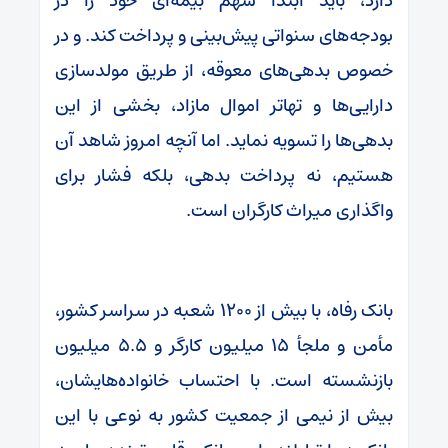
دارد، باید ابتدا سهم بیمه‌ای خود را در
بودجه‌های سنواتی پیش‌بینی و پرداخت کند. و در
خصوص بدهی‌های معوقه، از طریق مولدسازی
دارایی‌ها و تهاتر اموال مازاد، بخشی از این
بدهی‌ها را تسویه نماید. اما آنچه امروز شاهد آن
هستیم، نه پرداخت بدهی، بلکه فشار برای
واگذاری میراث کارگران است.
بانک رفاه، با بیش از ۱۲۰۰ شعبه در سراسر کشور،
مأمن و ملجأ ۱۵ میلیون کارگر و ۵.۵ میلیون
بازنشسته است. با احتساب خانواده‌هایشان،
بیش از نیمی از جمعیت کشور به نوعی با این