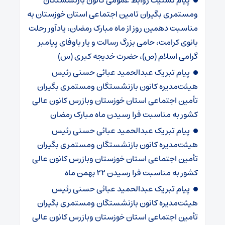
پیام تسلیت روابط عمومی کانون بازنشستگان
ومستمری بگیران تامین اجتماعی استان خوزستان به
مناسبت دهمین روز از ماه مبارک رمضان، یادآور رحلت
بانوی کرامت، حامی بزرگ رسالت و یار باوفای پیامبر
گرامی اسلام (ص)، حضرت خدیجه کبری (س)
پیام تبریک عبدالحمید عبائی حسنی رئیس
هیئت‌مدیره کانون بازنشستگان ومستمری بگیران
تأمین اجتماعی استان خوزستان وبازرس کانون عالی
کشور به مناسبت فرا رسیدن ماه مبارک رمضان
پیام تبریک عبدالحمید عبائی حسنی رئیس
هیئت‌مدیره کانون بازنشستگان ومستمری بگیران
تأمین اجتماعی استان خوزستان وبازرس کانون عالی
کشور به مناسبت فرا رسیدن ۲۲ بهمن ماه
پیام تبریک عبدالحمید عبائی حسنی رئیس
هیئت‌مدیره کانون بازنشستگان ومستمری بگیران
تأمین اجتماعی استان خوزستان وبازرس کانون عالی