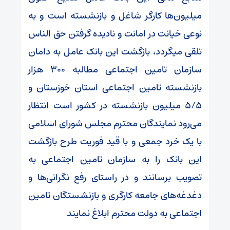
میلیون‌ها کارگر شاغل و بازنشسته است و به
نوعی خیانت در امانت و نادیده گرفتن حق الناس
تلقی میگردد، بازگشت این بانک عامل به دامان
سازمان تامین اجتماعی مطالبه ۳۰۰ هزار
بازنشسته تامین اجتماعی استان خوزستان و
۵/۵ میلیون بازنشسته در کشور است انتظار
می‌رود نمایندگان محترم مجلس شورای اسلامی
با یک خرد جمعی و با قید فوریت طرح بازگشت
این بانک را به سازمان تامین اجتماعی به
تصویب برسانند و در راستای رفع نگرانی‌ها و
دغدغه‌های جامعه کارگری و بازنشستگان تامین
اجتماعی به دولت محترم ابلاغ نمایند