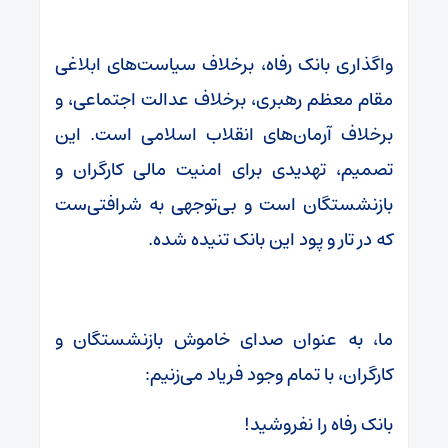
واگذاری بانک رفاه، برخلاف سیاست‌های ابلاغی
مقام معظم رهبری، برخلاف عدالت اجتماعی، و
برخلاف آرمان‌های انقلاب اسلامی است. این
تصمیم، تهدیدی برای امنیت مالی کارگران و
بازنشستگان است و بی‌توجهی به شرافتی‌ست
که در تار و پود این بانک تنیده شده.
ما، به عنوان صدای خاموش بازنشستگان و
کارگران، با تمام وجود فریاد می‌زنیم:
بانک رفاه را نفروشید!