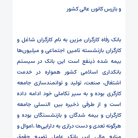
و بازرس کانون عالی کشور
بانک رفاه کارگران مزین به نام کارگران شاغل و
کارگران بازنشسته تامین اجتماعی و میلیون‌ها
بیمه شده ذینفع است این بانک در سیستم
بانکداری اسلامی کشور همواره در خدمت
اشتغال، صنعت، تولید و توانمندسازی جامعه
کارگری بوده و به سیر تکاملی خود ادامه داده
است و از طرفی ذخیره بین النسلی جامعه
کارگران و بیمه شدگان و بازنشستگان بوده و
هرگونه تعدی و دست درازی به دارایی‌ها ،اموال و
منابع مالی این بانک عامل تضیع حقوق