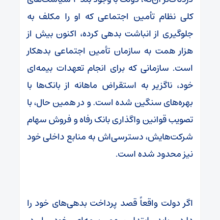
کلی نظام تأمین اجتماعی که او را مکلف به
جلوگیری از انباشت بدهی کرده، اکنون بیش از
هزار همت به سازمان تأمین اجتماعی بدهکار
است. سازمانی که برای انجام تعهدات بیمه‌ای
خود، ناگزیر به استقراض ماهانه از بانک‌ها با
بهره‌های سنگین شده است. و در همین حال، با
تصویب قوانین واگذاری بانک رفاه و فروش سهام
شرکت‌هایش، دسترسی‌اش به منابع داخلی خود
نیز محدود شده است.
اگر دولت واقعاً قصد پرداخت بدهی‌های خود را