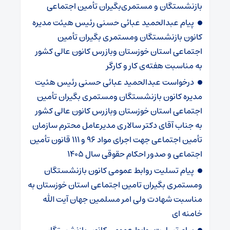
بازنشستگان و مستمری‌بگیران تأمین اجتماعی
پیام عبدالحمید عبائی حسنی رئیس هیئت مدیره
کانون بازنشستگان ومستمری بگیران تأمین
اجتماعی استان خوزستان وبازرس کانون عالی کشور
به مناسبت هفته‌ی کار و کارگر
درخواست عبدالحمید عبائی حسنی رئیس هئیت
مدیره کانون بازنشستگان ومستمری بگیران تأمین
اجتماعی استان خوزستان وبازرس کانون عالی کشور
به جناب آقای دکتر سالاری مدیرعامل محترم سازمان
تأمین اجتماعی جهت اجرای مواد ۹۶ و ۱۱۱ قانون تأمین
اجتماعی و صدور احکام حقوقی سال ۱۴۰۵
پیام تسلیت روابط عمومی کانون بازنشستگان
ومستمری بگیران تامین اجتماعی استان خوزستان به
مناسبت شهادت ولی امر مسلمین جهان آیت الله
خامنه ای