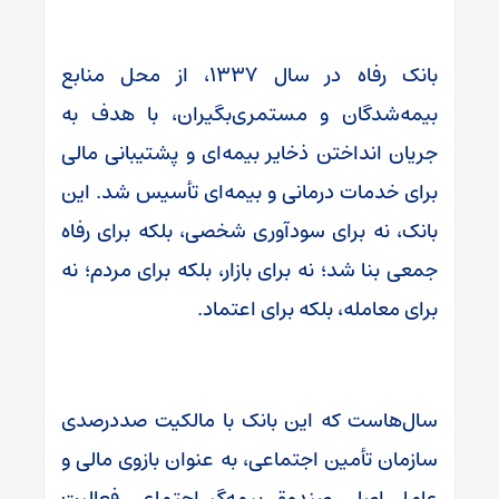
بانک رفاه در سال ۱۳۳۷، از محل منابع
بیمه‌شدگان و مستمری‌بگیران، با هدف به
جریان انداختن ذخایر بیمه‌ای و پشتیبانی مالی
برای خدمات درمانی و بیمه‌ای تأسیس شد. این
بانک، نه برای سودآوری شخصی، بلکه برای رفاه
جمعی بنا شد؛ نه برای بازار، بلکه برای مردم؛ نه
برای معامله، بلکه برای اعتماد.
سال‌هاست که این بانک با مالکیت صددرصدی
سازمان تأمین اجتماعی، به عنوان بازوی مالی و
عامل اصلی صندوق بیمه‌گر اجتماعی فعالیت