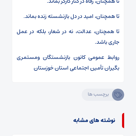
تا همچنان، رفاه در کنار کارگر بماند.
تا همچنان، امید در دل بازنشسته زنده بماند.
تا همچنان، عدالت، نه در شعار، بلکه در عمل
جاری باشد.
روابط عمومی کانون بازنشستگان ومستمری
بگیران تأمین اجتماعی استان خوزستان
برچسب ها
نوشته های مشابه