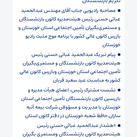
تکریم بازنشستگان
مصاحبه رادیویی جناب آقای مهندس عبدالحمید
عبائی حسنی رئیس هیئت‌مدیره کانون بازنشستگان
و مستمری‌بگیران تأمین اجتماعی استان خوزستان و
بازرس کانون عالی کشور با برنامه موج مثبت رادیو
خوزستان
پیام تبریک عبدالحمید عبائی حسنی رئیس
هیئت‌مدیره کانون بازنشستگان و مستمری‌بگیران
تأمین اجتماعی استان خوزستان وبازرس کانون عالی
کشور به مناسبت عید سعید قربان
نشست مشترک رئیس، اعضای هیأت مدیره و
بازرسین کانون بازنشستگان تأمین اجتماعی استان
خوزستان با مدیریت و مسؤولان شرکت بیمه آتیه
سازان حافظ شعبه خوزستان در دفتر کانون استان
«هشدار عبدالحمید عبائی حسنی رئیس
هیئت‌مدیره کانون بازنشستگان ومستمری بگیران