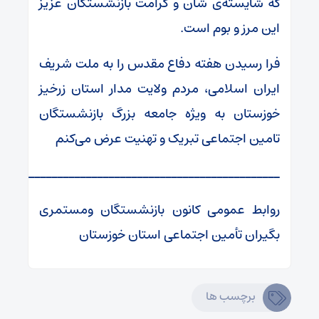
که شایسته‌ی شأن و کرامت بازنشستگان عزیز
این مرز و بوم است.
فرا رسیدن هفته دفاع مقدس را به ملت شریف
ایران اسلامی، مردم ولایت مدار استان زرخیز
خوزستان به ویژه جامعه بزرگ بازنشستگان
تامین اجتماعی تبریک و تهنیت عرض می‌کنم
ـــــــــــــــــــــــــــــــــــــــــــــ
روابط عمومی کانون بازنشستگان ومستمری
بگیران تأمین اجتماعی استان خوزستان
برچسب ها