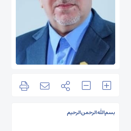
بسم‌الله‌الرحمن‌الرحیم