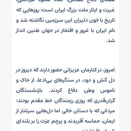
غیرت و ایثار ملت بزرگ ایران است؛ روزهایی که
تاریخ با خون دلیران این سرزمین نگاشته شد و
نام ایران با غرور و افتخار در جهان طنین انداز
شد.
امروز، در کنارمان عزیزانی حضور دارند که دیروز در
دل آتش و دود، در سنگرهای بی‌ادعا، از خاک و
ناموس وطن دفاع کردند. بازنشستگان
گران‌قدری که روزی رزمندگان خط مقدم بودند؛
مردانی که با دستان خالی اما دل‌هایی سرشار از
ایمان، حماسه آفریدند و پرچم عزت را بر بلندای