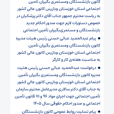
کانون بازنشستگان ومستمری بگیران تأمین
اجتماعی استان خوزستان وبازرس کانون عالی کشور
به ریاست محترم جمهور جناب آقای دکتر پزشکیان در
خصوص دستورات لازم جهت صدور احکام جدید
بازنشستگان و مستمری‌بگیران تأمین اجتماعی
پیام عبدالحمید عبائی حسنی رئیس هیئت مدیره
کانون بازنشستگان ومستمری بگیران تأمین
اجتماعی استان خوزستان وبازرس کانون عالی کشور
به مناسبت هفته‌ی کار و کارگر
درخواست عبدالحمید عبائی حسنی رئیس هئیت
مدیره کانون بازنشستگان ومستمری بگیران تأمین
اجتماعی استان خوزستان وبازرس کانون عالی کشور
به جناب آقای دکتر سالاری مدیرعامل محترم سازمان
تأمین اجتماعی جهت اجرای مواد ۹۶ و ۱۱۱ قانون تأمین
اجتماعی و صدور احکام حقوقی سال ۱۴۰۵
پیام تسلیت روابط عمومی کانون بازنشستگان