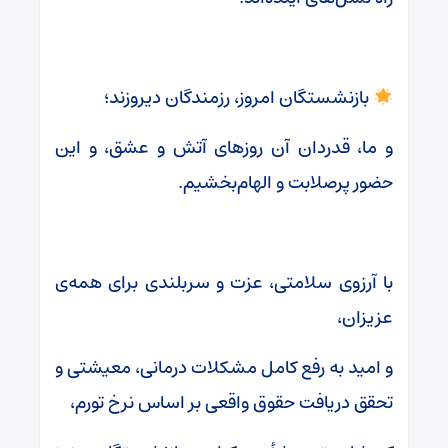
بازنشستگان امروز، رزمندگان دیروزند؛
و ما، قدردان آن روزهای آتش و عشق، و این
حضور پرصلابت و الهام‌بخشیم.
با آرزوی سلامتی، عزت و سربلندی برای همه‌ی
عزیزان،
و امید به رفع کامل مشکلات درمانی، معیشتی و
تحقق دریافت حقوق واقعی بر اساس نرخ تورم،