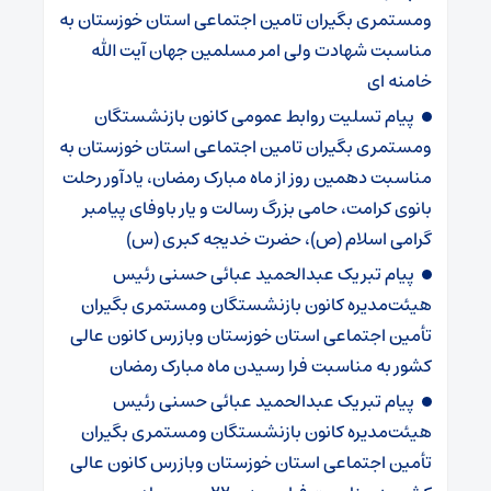
ومستمری بگیران تامین اجتماعی استان خوزستان به
مناسبت شهادت ولی امر مسلمین جهان آیت الله
خامنه ای
پیام تسلیت روابط عمومی کانون بازنشستگان
ومستمری بگیران تامین اجتماعی استان خوزستان به
مناسبت دهمین روز از ماه مبارک رمضان، یادآور رحلت
بانوی کرامت، حامی بزرگ رسالت و یار باوفای پیامبر
گرامی اسلام (ص)، حضرت خدیجه کبری (س)
پیام تبریک عبدالحمید عبائی حسنی رئیس
هیئت‌مدیره کانون بازنشستگان ومستمری بگیران
تأمین اجتماعی استان خوزستان وبازرس کانون عالی
کشور به مناسبت فرا رسیدن ماه مبارک رمضان
پیام تبریک عبدالحمید عبائی حسنی رئیس
هیئت‌مدیره کانون بازنشستگان ومستمری بگیران
تأمین اجتماعی استان خوزستان وبازرس کانون عالی