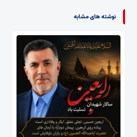
نوشته های مشابه