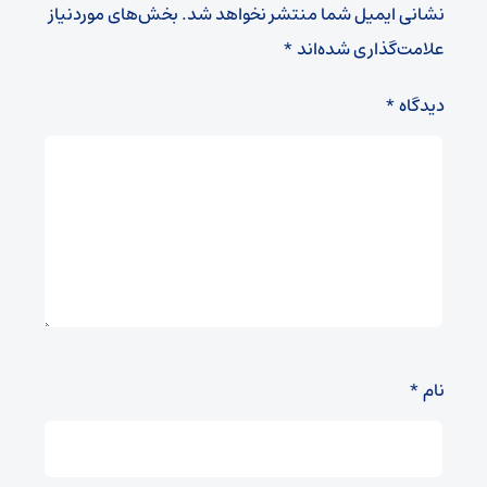
نشانی ایمیل شما منتشر نخواهد شد.
بخش‌های موردنیاز
علامت‌گذاری شده‌اند
*
دیدگاه
*
نام
*