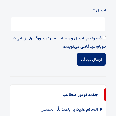
ایمیل
*
ذخیره نام، ایمیل و وبسایت من در مرورگر برای زمانی که
دوباره دیدگاهی می‌نویسم.
جدیدترین مطالب
السلام علیک یا اباعبدالله الحسین