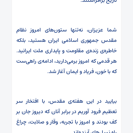
تاریخ برافراشتند.
شما عزیزان، نه‌تنها ستون‌های امروز نظام
مقدس جمهوری اسلامی ایران هستید، بلکه
خاطره‌ی زنده‌ی مقاومت و پایداری‌ ملت ایرانید.
هر قدمی که امروز برمی‌دارید، ادامه‌ی راهی‌ست
که با خون، فریاد و ایمان آغاز شد.
بیایید در این هفته‌ی مقدس، با افتخار سر
تعظیم فرود آوریم در برابر آنان که دیروز جان بر
کف بودند و امروز با تجربه، وقار و صلابت، چراغ
راه نسل‌های آینده‌اند.