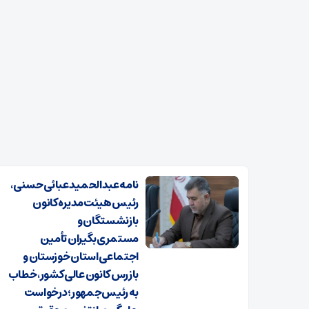
نامه عبدالحمید عبائی حسنی،
رئیس هیئت‌مدیره کانون
بازنشستگان و
مستمری‌بگیران تأمین
اجتماعی استان خوزستان و
بازرس کانون عالی کشور، خطاب
به رئیس‌جمهور؛ درخواست