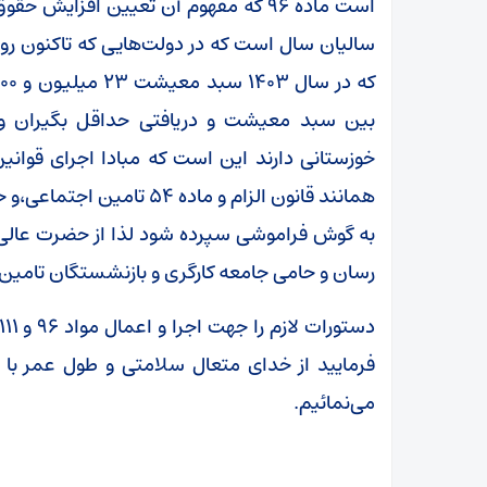
است ماده ۹۶ که مفهوم آن تعیین افزای
سالیان سال است که در دولت‌هایی که تاکنون روی
بین سبد معیشت و دریافتی حداقل بگیران وجو
خوزستانی دارند این است که مبادا اجرای قوانین
همانند قانون الزام و ماده
به گوش فراموشی سپرده شود لذا از حضرت عالی ب
رسان و حامی جامعه کارگری و بازنشستگان تامین 
فرمایید از خدای متعال سلامتی و طول عمر با
می‌نمائیم.