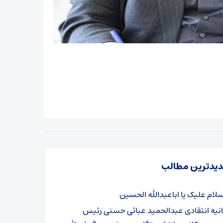
یدترین مطالب
سلام علیک یا اباعبدالله الحسین
انیه انتقادی عبدالحمید عبائی حسنی رئیس