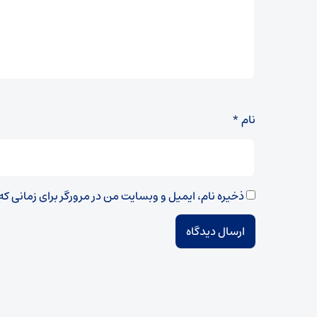
نام
*
ذخیره نام، ایمیل و وبسایت من در مرورگر برای زمانی ک