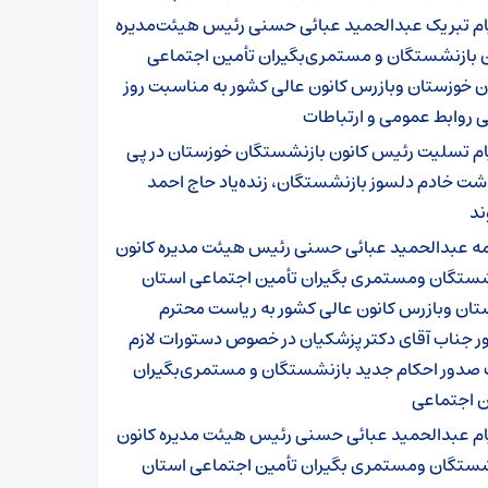
ام تبریک عبدالحمید عبائی حسنی رئیس هیئت‌مدیره
ن بازنشستگان و مستمری‌بگیران تأمین اجتماعی
ن خوزستان وبازرس کانون عالی کشور به مناسبت روز
 روابط عمومی و ارتباطات
ام تسلیت رئیس کانون بازنشستگان خوزستان در پی
شت خادم دلسوز بازنشستگان، زنده‌یاد حاج احمد
ند
مه عبدالحمید عبائی حسنی رئیس هیئت مدیره کانون
شستگان ومستمری بگیران تأمین اجتماعی استان
تان وبازرس کانون عالی کشور به ریاست محترم
ر جناب آقای دکتر پزشکیان در خصوص دستورات لازم
صدور احکام جدید بازنشستگان و مستمری‌بگیران
ن اجتماعی
ام عبدالحمید عبائی حسنی رئیس هیئت مدیره کانون
شستگان ومستمری بگیران تأمین اجتماعی استان