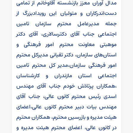
مدال آوران معزز بازنشسته آقاوخانم از تمامی
دست‌اندرکاران و متولیان این رویدادبزرگ از
جمله مدیرعامل محترم سازمان تامین
اجتماعی جناب آقای دکترسالاری، آقای دکتر
موهبتی معاونت محترم امور فرهنگی و
استان‌های سازمان، دکتر تقیانی مدیرکل محترم
امور فرهنگی سازمان،مدیر کل محترم تامین
اجتماعی استان مازندران و کارشناسان
،همکاران پرتلاش خودم جناب آقای مهندس
اسدی رئیس محترم کانون عالی، جناب آقای
مهندس بیات دبیر محترم کانون عالی،اعضای
هیئت مدیره و بازرسین محترم، همکاران محترم
در کانون عالی، اعضای محترم هیئت مدیره و