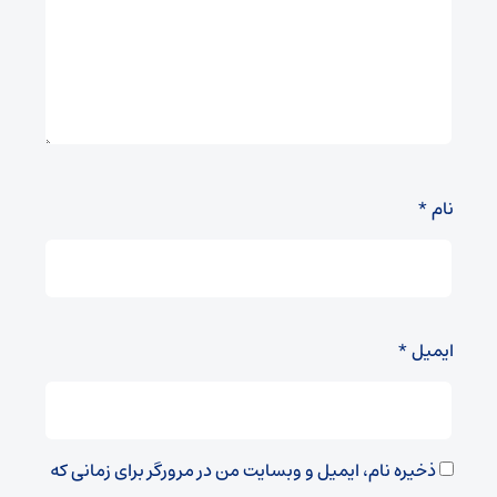
نام
*
ایمیل
*
ذخیره نام، ایمیل و وبسایت من در مرورگر برای زمانی که