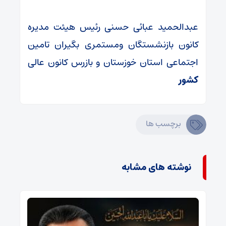
عبدالحمید عبائی حسنی رئیس هیئت مدیره
کانون بازنشستگان ومستمری بگیران تامین
اجتماعی استان خوزستان و بازرس کانون عالی
کشور
برچسب ها
نوشته های مشابه