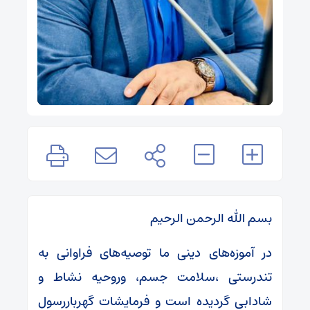
بسم الله الرحمن الرحیم
در آموزه‌های دینی ما توصیه‌های فراوانی به
تندرستی ،سلامت جسم، وروحیه نشاط و
شادابی گردیده است و فرمایشات گهرباررسول