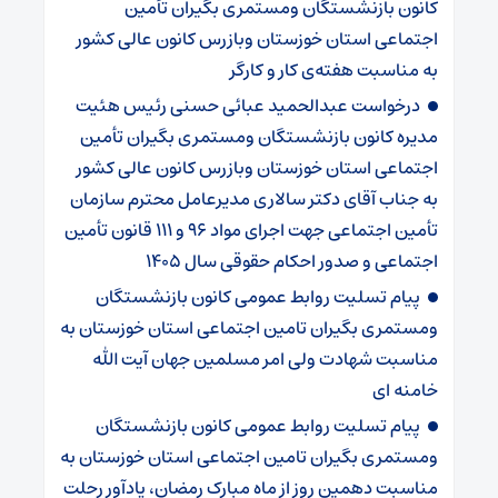
کانون بازنشستگان ومستمری بگیران تأمین
اجتماعی استان خوزستان وبازرس کانون عالی کشور
به مناسبت هفته‌ی کار و کارگر
درخواست عبدالحمید عبائی حسنی رئیس هئیت
مدیره کانون بازنشستگان ومستمری بگیران تأمین
اجتماعی استان خوزستان وبازرس کانون عالی کشور
به جناب آقای دکتر سالاری مدیرعامل محترم سازمان
تأمین اجتماعی جهت اجرای مواد ۹۶ و ۱۱۱ قانون تأمین
اجتماعی و صدور احکام حقوقی سال ۱۴۰۵
پیام تسلیت روابط عمومی کانون بازنشستگان
ومستمری بگیران تامین اجتماعی استان خوزستان به
مناسبت شهادت ولی امر مسلمین جهان آیت الله
خامنه ای
پیام تسلیت روابط عمومی کانون بازنشستگان
ومستمری بگیران تامین اجتماعی استان خوزستان به
مناسبت دهمین روز از ماه مبارک رمضان، یادآور رحلت