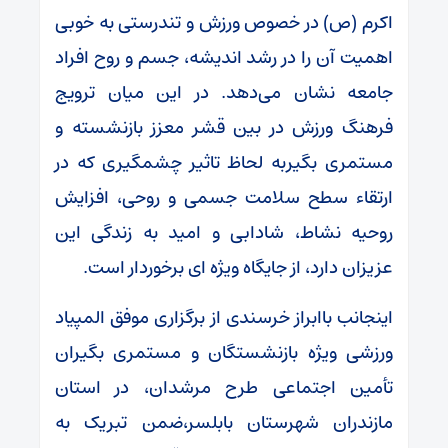
اکرم (ص) در خصوص ورزش و تندرستی به خوبی
اهمیت آن را در رشد اندیشه، جسم و روح افراد
جامعه نشان می‌دهد. در این میان ترویج
فرهنگ ورزش در بین قشر معزز بازنشسته و
مستمری بگیربه لحاظ تاثیر چشمگیری که در
ارتقاء سطح سلامت جسمی و روحی، افزایش
روحیه نشاط، شادابی و امید به زندگی این
عزیزان دارد، از جایگاه ویژه ای برخوردار است.
اینجانب باابراز خرسندی از برگزاری موفق المپیاد
ورزشی ویژه بازنشستگان و مستمری بگیران
تأمین اجتماعی طرح مرشدان، در استان
مازندران شهرستان بابلسر،ضمن تبریک به