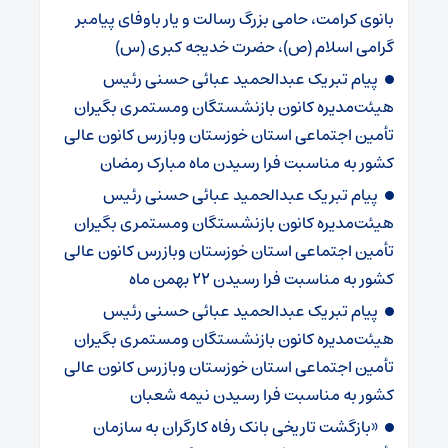
بانوی کرامت، حامی بزرگ رسالت و یار باوفای پیامبر
گرامی اسلام (ص)، حضرت خدیجه کبری (س)
پیام تبریک عبدالحمید عبائی حسنی رئیس
هیئت‌مدیره کانون بازنشستگان ومستمری بگیران
تأمین اجتماعی استان خوزستان وبازرس کانون عالی
کشور به مناسبت فرا رسیدن ماه مبارک رمضان
پیام تبریک عبدالحمید عبائی حسنی رئیس
هیئت‌مدیره کانون بازنشستگان ومستمری بگیران
تأمین اجتماعی استان خوزستان وبازرس کانون عالی
کشور به مناسبت فرا رسیدن ۲۲ بهمن ماه
پیام تبریک عبدالحمید عبائی حسنی رئیس
هیئت‌مدیره کانون بازنشستگان ومستمری بگیران
تأمین اجتماعی استان خوزستان وبازرس کانون عالی
کشور به مناسبت فرا رسیدن نیمه شعبان
«بازگشت تاریخی بانک رفاه کارگران به سازمان