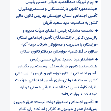
پیام تبریک عبدالحمید عبائی حسنی رئیس
هیئت‌مدیره کانون بازنشستگان و مستمری‌بگیران
تأمین اجتماعی استان خوزستان وبازرس کانون عالی
کشور به مناسبت عید سعید قربان
نشست مشترک رئیس، اعضای هیأت مدیره و
بازرسین کانون بازنشستگان تأمین اجتماعی استان
خوزستان با مدیریت و مسؤولان شرکت بیمه آتیه
سازان حافظ شعبه خوزستان در دفتر کانون استان
«هشدار عبدالحمید عبائی حسنی رئیس
هیئت‌مدیره کانون بازنشستگان ومستمری بگیران
تأمین اجتماعی استان خوزستان و بازرس کانون عالی
کشور نسبت به دولتی‌سازی تأمین اجتماعی؛ جزئیات
نظرات کارشناسی عبدالحمید عبائی حسنی درباره
لایحه جدید وزارت رفاه»
تأمین اجتماعی صندوق دولت نیست؛ عرق جبین و
پس‌انداز عمری میلیون‌ها کارگر و امانت‌داران نظام