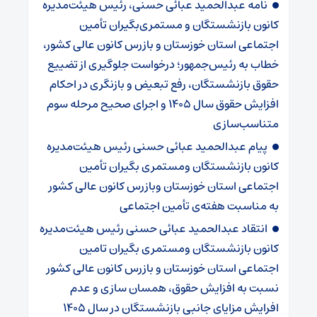
نامه عبدالحمید عبائی حسنی، رئیس هیئت‌مدیره
کانون بازنشستگان و مستمری‌بگیران تأمین
اجتماعی استان خوزستان و بازرس کانون عالی کشور،
خطاب به رئیس‌جمهور؛ درخواست جلوگیری از تضییع
حقوق بازنشستگان، رفع تبعیض و بازنگری در احکام
افزایش حقوق سال ۱۴۰۵ و اجرای صحیح مرحله سوم
متناسب‌سازی
پیام عبدالحمید عبائی حسنی رئیس هیئت‌مدیره
کانون بازنشستگان ومستمری بگیران تأمین
اجتماعی استان خوزستان وبازرس کانون عالی کشور
به مناسبت هفته‌ی تأمین اجتماعی
انتقاد عبدالحمید عبائی حسنی رئیس هیئت‌مدیره
کانون بازنشستگان ومستمری بگیران تامین
اجتماعی استان خوزستان و بازرس کانون عالی کشور
نسبت به افزایش حقوق، همسان سازی و عدم
افرایش مزایای جانبی بازنشستگان در سال ۱۴۰۵