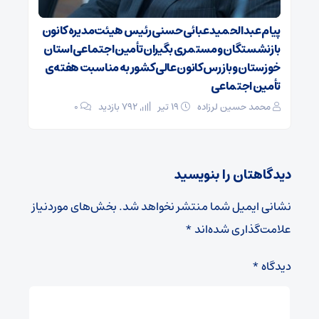
پیام عبدالحمید عبائی حسنی رئیس هیئت‌مدیره کانون
بازنشستگان ومستمری بگیران تأمین اجتماعی استان
خوزستان وبازرس کانون عالی کشور به مناسبت هفته‌ی
تأمین اجتماعی
محمد حسین لرزاده
۱۹ تیر
792 بازدید
۰
دیدگاهتان را بنویسید
نشانی ایمیل شما منتشر نخواهد شد.
بخش‌های موردنیاز
علامت‌گذاری شده‌اند
*
دیدگاه
*