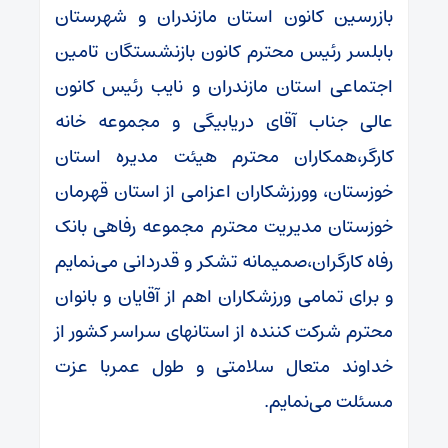
بازرسین کانون استان مازندران و شهرستان
بابلسر رئیس محترم کانون بازنشستگان تامین
اجتماعی استان مازندران و نایب رئیس کانون
عالی جناب آقای دریابیگی و مجموعه خانه
کارگر،همکاران محترم هیئت مدیره استان
خوزستان، وورزشکاران اعزامی از استان قهرمان
خوزستان مدیریت محترم مجموعه رفاهی بانک
رفاه کارگران،صمیمانه تشکر و قدردانی می‌نمایم
و برای تمامی ورزشکاران اهم از آقایان و بانوان
محترم شرکت کننده از استانهای سراسر کشور از
خداوند متعال سلامتی و طول عمربا عزت
مسئلت می‌نمایم.