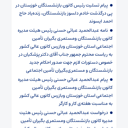
پیام تسلیت رئیس کانون بازنشستگان خوزستان در
پی درگذشت خادم دلسوز بازنشستگان، زنده‌یاد حاج
احمد ایسوند
نامه عبدالحمید عبائی حسنی رئیس هیئت مدیره
کانون بازنشستگان ومستمری بگیران تأمین
اجتماعی استان خوزستان وبازرس کانون عالی کشور
به ریاست محترم جمهور جناب آقای دکتر پزشکیان در
خصوص دستورات لازم جهت صدور احکام جدید
بازنشستگان و مستمری‌بگیران تأمین اجتماعی
پیام عبدالحمید عبائی حسنی رئیس هیئت مدیره
کانون بازنشستگان ومستمری بگیران تأمین
اجتماعی استان خوزستان وبازرس کانون عالی کشور
به مناسبت هفته‌ی کار و کارگر
درخواست عبدالحمید عبائی حسنی رئیس هئیت
مدیره کانون بازنشستگان ومستمری بگیران تأمین