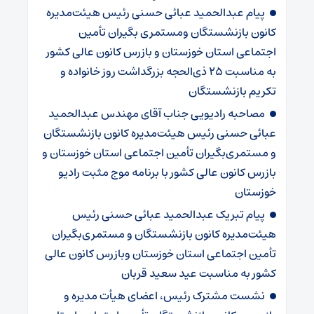
پیام عبدالحمید عبائی حسنی رئیس هیئت‌مدیره
کانون بازنشستگان ومستمری بگیران تأمین
اجتماعی استان خوزستان و بازرس کانون عالی کشور
به مناسبت ۲۵ ذی‌الحجه بزرگداشت روز خانواده و
تکریم بازنشستگان
مصاحبه رادیویی جناب آقای مهندس عبدالحمید
عبائی حسنی رئیس هیئت‌مدیره کانون بازنشستگان
و مستمری‌بگیران تأمین اجتماعی استان خوزستان و
بازرس کانون عالی کشور با برنامه موج مثبت رادیو
خوزستان
پیام تبریک عبدالحمید عبائی حسنی رئیس
هیئت‌مدیره کانون بازنشستگان و مستمری‌بگیران
تأمین اجتماعی استان خوزستان وبازرس کانون عالی
کشور به مناسبت عید سعید قربان
نشست مشترک رئیس، اعضای هیأت مدیره و