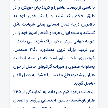
با تاسی از نهضت عاشورا و کربلا جان خویش را در
طبق اخلاص گذاشتند و با نثار خون خود به
بالاترین درجه کمال انسانی یعنی شهادت نائل
گشتند و ملت ایران عزت و افتخار امروز خود را در
عرصه جهانی مرهون خون پاک شهدا می دانند
بی تردید بزرگ ترین دستاورد دفاع مقدس،
خودباوری ملت ایران است که در سایه اتکاء به
پشتوانه معنوی و میراث گرانبهای حاصل از خون
هزاران شهیددفاع مقدس با عشق به وصل الهی
حاصل گردید
اینجانب برخود لازم می دانم به نمایندگی از ۲۴۵
هزار بازنشسته تامین اجتماعی ورؤسا و اعضای