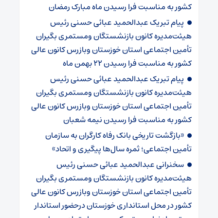
کشور به مناسبت فرا رسیدن ماه مبارک رمضان
پیام تبریک عبدالحمید عبائی حسنی رئیس
هیئت‌مدیره کانون بازنشستگان ومستمری بگیران
تأمین اجتماعی استان خوزستان وبازرس کانون عالی
کشور به مناسبت فرا رسیدن ۲۲ بهمن ماه
پیام تبریک عبدالحمید عبائی حسنی رئیس
هیئت‌مدیره کانون بازنشستگان ومستمری بگیران
تأمین اجتماعی استان خوزستان وبازرس کانون عالی
کشور به مناسبت فرا رسیدن نیمه شعبان
«بازگشت تاریخی بانک رفاه کارگران به سازمان
تأمین اجتماعی؛ ثمره سال‌ها پیگیری و اتحاد»
سخنرانی عبدالحمید عبائی حسنی رئیس
هیئت‌مدیره کانون بازنشستگان ومستمری بگیران
تأمین اجتماعی استان خوزستان وبازرس کانون عالی
کشور در محل استانداری خوزستان درحضور استاندار