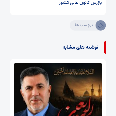
بازرس کانون عالی کشور
برچسب ها
نوشته های مشابه