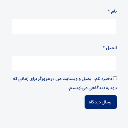
نام
*
ایمیل
*
ذخیره نام، ایمیل و وبسایت من در مرورگر برای زمانی که
دوباره دیدگاهی می‌نویسم.