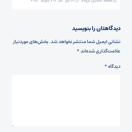
محمد حسین لرزاده
۱۹ تیر
792 بازدید
۰
دیدگاهتان را بنویسید
نشانی ایمیل شما منتشر نخواهد شد.
بخش‌های موردنیاز
علامت‌گذاری شده‌اند
*
دیدگاه
*