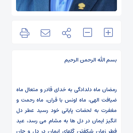
بسم الله الرحمن الرحیم
رمضان ماه دلدادگی به خدای قادر و متعال ماه
ضیافت الهی، ماه اونس با قران، ماه رحمت و
مغفرت به لحضات پایانی خود رسید عطر دل
انگیز ایمان در دل ها به مشام می رسد، عید
فطر زمان شکفتن گلهای ایمان در دل و جان