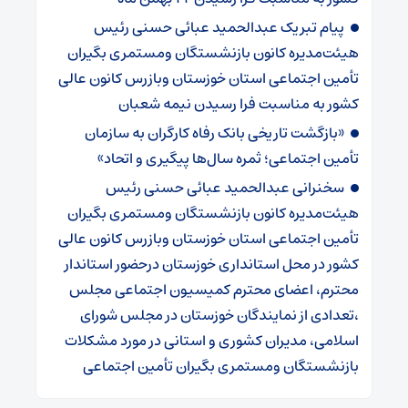
پیام تبریک عبدالحمید عبائی حسنی رئیس
هیئت‌مدیره کانون بازنشستگان ومستمری بگیران
تأمین اجتماعی استان خوزستان وبازرس کانون عالی
کشور به مناسبت فرا رسیدن نیمه شعبان
«بازگشت تاریخی بانک رفاه کارگران به سازمان
تأمین اجتماعی؛ ثمره سال‌ها پیگیری و اتحاد»
سخنرانی عبدالحمید عبائی حسنی رئیس
هیئت‌مدیره کانون بازنشستگان ومستمری بگیران
تأمین اجتماعی استان خوزستان وبازرس کانون عالی
کشور در محل استانداری خوزستان درحضور استاندار
محترم، اعضای محترم کمیسیون اجتماعی مجلس
،تعدادی از نمایندگان خوزستان در مجلس شورای
اسلامی، مدیران کشوری و استانی در مورد مشکلات
بازنشستگان ومستمری بگیران تأمین اجتماعی