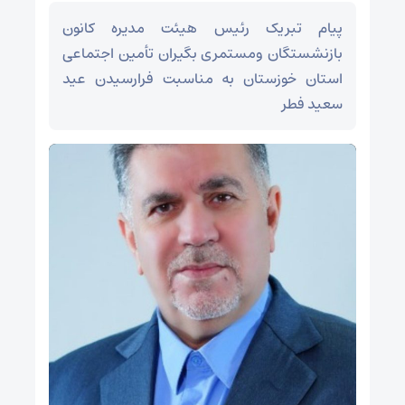
پیام تبریک رئیس هیئت مدیره کانون
بازنشستگان ومستمری بگیران تأمین اجتماعی
استان خوزستان به مناسبت فرارسیدن عید
سعید فطر