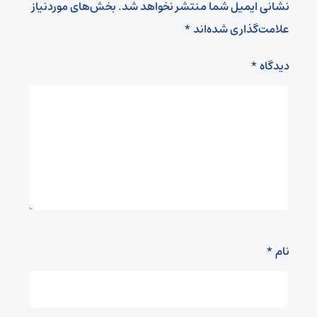
نشانی ایمیل شما منتشر نخواهد شد.
بخش‌های موردنیاز
علامت‌گذاری شده‌اند
*
دیدگاه
*
نام
*