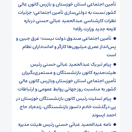
تأمین اجتماعی استان خوزستان و بازرس کانون عالی
کشور نسبت به دولتی‌سازی تأمین اجتماعی؛ جزئیات
نظرات کارشناسی عبدالحمید عبائی حسنی درباره
لایحه جدید وزارت رفاه»
تأمین اجتماعی صندوق دولت نیست؛ عرق جبین و
پس‌انداز عمری میلیون‌ها کارگر و امانت‌داران نظام
است
پیام تبریک عبدالحمید عبائی حسنی رئیس
هیئت‌مدیره کانون بازنشستگان و مستمری‌بگیران
تأمین اجتماعی استان خوزستان وبازرس کانون عالی
کشور به مناسبت روز جهانی روابط عمومی و ارتباطات
پیام تسلیت رئیس کانون بازنشستگان خوزستان در
پی درگذشت خادم دلسوز بازنشستگان، زنده‌یاد حاج
احمد ایسوند
نامه عبدالحمید عبائی حسنی رئیس هیئت مدیره