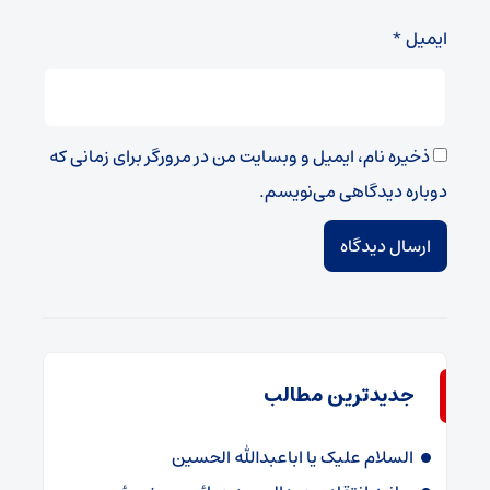
ایمیل
*
ذخیره نام، ایمیل و وبسایت من در مرورگر برای زمانی که
دوباره دیدگاهی می‌نویسم.
جدیدترین مطالب
السلام علیک یا اباعبدالله الحسین