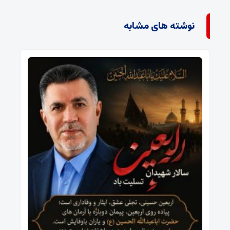
نوشته های مشابه