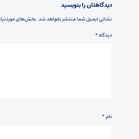
دیدگاهتان را بنویسید
نشانی ایمیل شما منتشر نخواهد شد.
بخش‌های موردنیاز
دیدگاه
*
نام
*