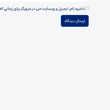
ذخیره نام، ایمیل و وبسایت من در مرورگر برای زمانی ک