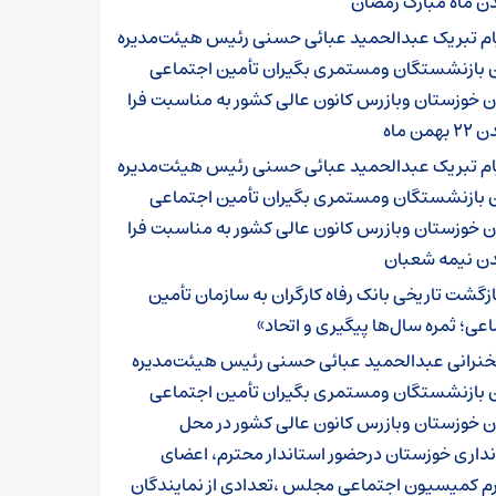
ن ماه مبارک رمضان
ام تبریک عبدالحمید عبائی حسنی رئیس هیئت‌مدیره
ن بازنشستگان ومستمری بگیران تأمین اجتماعی
 خوزستان وبازرس کانون عالی کشور به مناسبت فرا
همن ماه
ام تبریک عبدالحمید عبائی حسنی رئیس هیئت‌مدیره
ن بازنشستگان ومستمری بگیران تأمین اجتماعی
 خوزستان وبازرس کانون عالی کشور به مناسبت فرا
ن نیمه شعبان
ازگشت تاریخی بانک رفاه کارگران به سازمان تأمین
عی؛ ثمره سال‌ها پیگیری و اتحاد»
نرانی عبدالحمید عبائی حسنی رئیس هیئت‌مدیره
ن بازنشستگان ومستمری بگیران تأمین اجتماعی
ن خوزستان وبازرس کانون عالی کشور در محل
داری خوزستان درحضور استاندار محترم، اعضای
م کمیسیون اجتماعی مجلس ،تعدادی از نمایندگان