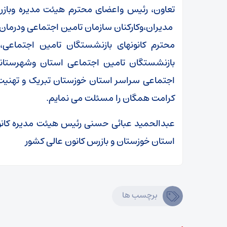
تعاون، رئیس واعضای محترم هیئت مدیره وبازر
مدیران،وکارکنان سازمان تامین اجتماعی ودرمان ،
محترم کانونهای بازنشستگان تامین اجتماعی،
بازنشستگان تامین اجتماعی استان وشهرستانه
اجتماعی سراسر استان خوزستان تبریک و تهنیت
کرامت همگان را مسئلت می نمایم.
عبدالحمید عبائی حسنی رئیس هیئت مدیره کان
استان خوزستان و بازرس کانون عالی کشور
برچسب ها