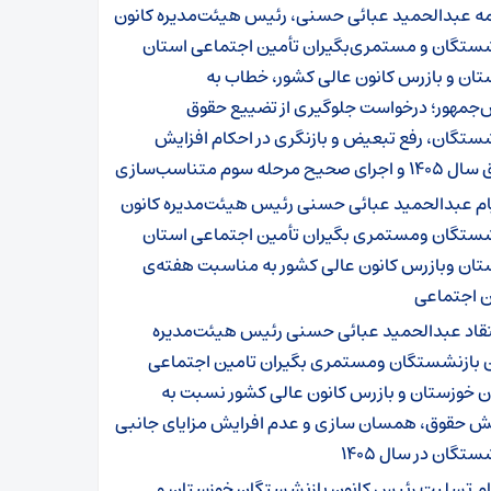
مه عبدالحمید عبائی حسنی، رئیس هیئت‌مدیره کانون
شستگان و مستمری‌بگیران تأمین اجتماعی استان
ان و بازرس کانون عالی کشور، خطاب به
‌جمهور؛ درخواست جلوگیری از تضییع حقوق
ستگان، رفع تبعیض و بازنگری در احکام افزایش
ی صحیح مرحله سوم متناسب‌سازی
ام عبدالحمید عبائی حسنی رئیس هیئت‌مدیره کانون
شستگان ومستمری بگیران تأمین اجتماعی استان
تان وبازرس کانون عالی کشور به مناسبت هفته‌ی
ن اجتماعی
تقاد عبدالحمید عبائی حسنی رئیس هیئت‌مدیره
ن بازنشستگان ومستمری بگیران تامین اجتماعی
ن خوزستان و بازرس کانون عالی کشور نسبت به
یش حقوق، همسان سازی و عدم افرایش مزایای جانبی
ستگان در سال ۱۴۰۵
ام تسلیت رئیس کانون بازنشستگان خوزستان و