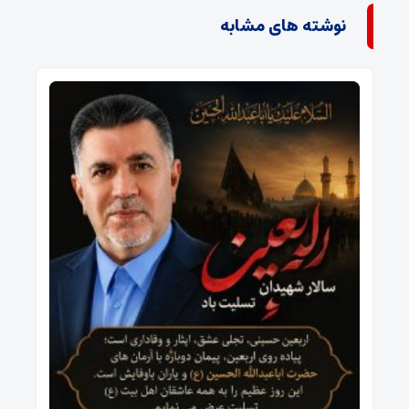
نوشته های مشابه