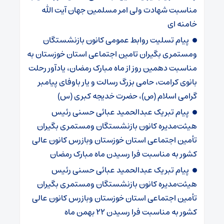
مناسبت شهادت ولی امر مسلمین جهان آیت الله
خامنه ای
پیام تسلیت روابط عمومی کانون بازنشستگان
ومستمری بگیران تامین اجتماعی استان خوزستان به
مناسبت دهمین روز از ماه مبارک رمضان، یادآور رحلت
بانوی کرامت، حامی بزرگ رسالت و یار باوفای پیامبر
گرامی اسلام (ص)، حضرت خدیجه کبری (س)
پیام تبریک عبدالحمید عبائی حسنی رئیس
هیئت‌مدیره کانون بازنشستگان ومستمری بگیران
تأمین اجتماعی استان خوزستان وبازرس کانون عالی
کشور به مناسبت فرا رسیدن ماه مبارک رمضان
پیام تبریک عبدالحمید عبائی حسنی رئیس
هیئت‌مدیره کانون بازنشستگان ومستمری بگیران
تأمین اجتماعی استان خوزستان وبازرس کانون عالی
کشور به مناسبت فرا رسیدن ۲۲ بهمن ماه