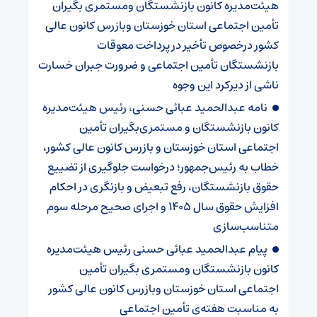
هیئت‌مدیره کانون بازنشستگان ومستمری بگیران
تأمین اجتماعی استان خوزستان وبازرس کانون عالی
کشور درخصوص تأخیر در پرداخت معوقات
بازنشستگان تأمین اجتماعی و ضرورت جبران خسارت
ناشی از دیرکرد این وجوه
نامه عبدالحمید عبائی حسنی، رئیس هیئت‌مدیره
کانون بازنشستگان و مستمری‌بگیران تأمین
اجتماعی استان خوزستان و بازرس کانون عالی کشور،
خطاب به رئیس‌جمهور؛ درخواست جلوگیری از تضییع
حقوق بازنشستگان، رفع تبعیض و بازنگری در احکام
افزایش حقوق سال ۱۴۰۵ و اجرای صحیح مرحله سوم
متناسب‌سازی
پیام عبدالحمید عبائی حسنی رئیس هیئت‌مدیره
کانون بازنشستگان ومستمری بگیران تأمین
اجتماعی استان خوزستان وبازرس کانون عالی کشور
به مناسبت هفته‌ی تأمین اجتماعی