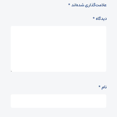
علامت‌گذاری شده‌اند
*
دیدگاه
*
نام
*