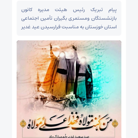
پیام تبریک رئیس هیئت مدیره کانون
بازنشستگان ومستمری بگیران تأمین اجتماعی
استان خوزستان به مناسبت فرارسیدن عید غدیر