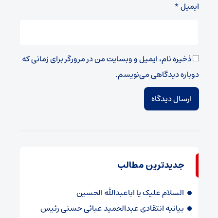
ایمیل
*
ذخیره نام، ایمیل و وبسایت من در مرورگر برای زمانی که
دوباره دیدگاهی می‌نویسم.
جدیدترین مطالب
السلام علیک یا اباعبدالله الحسین
بیانیه انتقادی عبدالحمید عبائی حسنی رئیس