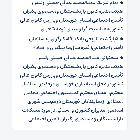
پیام تبریک عبدالحمید عبائی حسنی رئیس
هیئت‌مدیره کانون بازنشستگان ومستمری بگیران
تأمین اجتماعی استان خوزستان وبازرس کانون عالی
کشور به مناسبت فرا رسیدن نیمه شعبان
«بازگشت تاریخی بانک رفاه کارگران به سازمان
تأمین اجتماعی؛ ثمره سال‌ها پیگیری و اتحاد»
سخنرانی عبدالحمید عبائی حسنی رئیس
هیئت‌مدیره کانون بازنشستگان ومستمری بگیران
تأمین اجتماعی استان خوزستان وبازرس کانون عالی
کشور در محل استانداری خوزستان درحضور استاندار
محترم، اعضای محترم کمیسیون اجتماعی مجلس
،تعدادی از نمایندگان خوزستان در مجلس شورای
اسلامی، مدیران کشوری و استانی در مورد مشکلات
بازنشستگان ومستمری بگیران تأمین اجتماعی