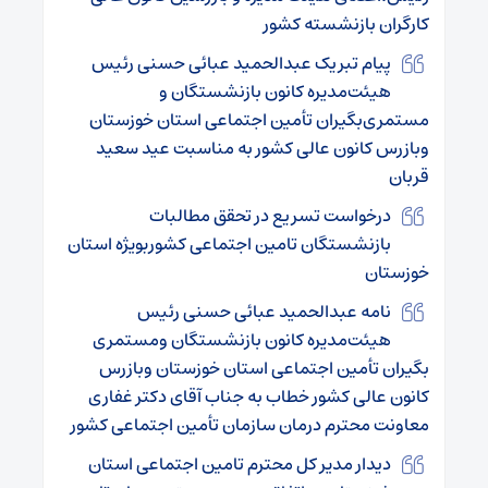
کارگران بازنشسته کشور
پیام تبریک عبدالحمید عبائی حسنی رئیس
هیئت‌مدیره کانون بازنشستگان و
مستمری‌بگیران تأمین اجتماعی استان خوزستان
وبازرس کانون عالی کشور به مناسبت عید سعید
قربان
درخواست تسریع در تحقق مطالبات
بازنشستگان تامین اجتماعی کشوربویژه استان
خوزستان
نامه عبدالحمید عبائی حسنی رئیس
هیئت‌مدیره کانون بازنشستگان ومستمری
بگیران تأمین اجتماعی استان خوزستان وبازرس
کانون عالی کشور خطاب به جناب آقای دکتر غفاری
معاونت محترم درمان سازمان تأمین اجتماعی کشور
دیدار مدیر کل محترم تامین اجتماعی استان