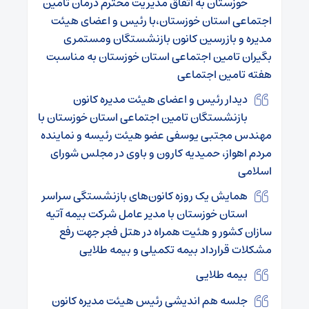
خوزستان به اتفاق مدیریت محترم درمان تامین
اجتماعی استان خوزستان،با رئیس و اعضای هیئت
مدیره و بازرسین کانون بازنشستگان ومستمری
بگیران تامین اجتماعی استان خوزستان به مناسبت
هفته تامین اجتماعی
دیدار رئیس و اعضای هیئت مدیره کانون
بازنشستگان تامین اجتماعی استان خوزستان با
مهندس مجتبی یوسفی عضو هیئت رئیسه و نماینده
مردم اهواز، حمیدیه کارون و باوی در مجلس شورای
اسلامی
همایش یک روزه کانون‌های بازنشستگی سراسر
استان خوزستان با مدیر عامل شرکت بیمه آتیه
سازان کشور و هئیت همراه در هتل فجر جهت رفع
مشکلات قرارداد بیمه تکمیلی و بیمه طلایی
بیمه طلایی
جلسه هم اندیشی رئیس هیئت مدیره کانون