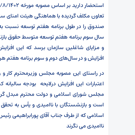
تعاون مکلف گردیده با هماهنگی هیئت امنای س
صندوق را در طول برنامه هفتم توسعه نسبت به 
افزایش و در سال‌های دوم و سوم برنامه هفتم هر سال به میزان ۰
در راستای این مصوبه مجلس وزیرمحترم کار و رفا
اعتبارات این افزایش درلایحه بودجه سالیانه 
مجلس شورای اسلامی و دولت محترم مبدل گردیده
است و بازنشستگان با ناامیدی و یأس به تحقق
اسلامی که از طرف جناب آقای پورابراهیمی رئی
ناامیدی می نگرند