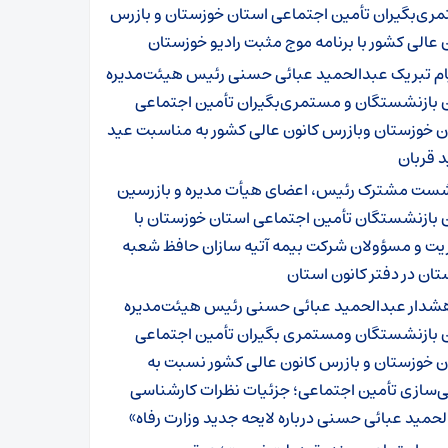
ری‌بگیران تأمین اجتماعی استان خوزستان و بازرس
 عالی کشور با برنامه موج مثبت رادیو خوزستان
ام تبریک عبدالحمید عبائی حسنی رئیس هیئت‌مدیره
ن بازنشستگان و مستمری‌بگیران تأمین اجتماعی
ن خوزستان وبازرس کانون عالی کشور به مناسبت عید
 قربان
ست مشترک رئیس، اعضای هیأت مدیره و بازرسین
ن بازنشستگان تأمین اجتماعی استان خوزستان با
یت و مسؤولان شرکت بیمه آتیه سازان حافظ شعبه
ان در دفتر کانون استان
شدار عبدالحمید عبائی حسنی رئیس هیئت‌مدیره
ن بازنشستگان ومستمری بگیران تأمین اجتماعی
ن خوزستان و بازرس کانون عالی کشور نسبت به
ی‌سازی تأمین اجتماعی؛ جزئیات نظرات کارشناسی
حمید عبائی حسنی درباره لایحه جدید وزارت رفاه»