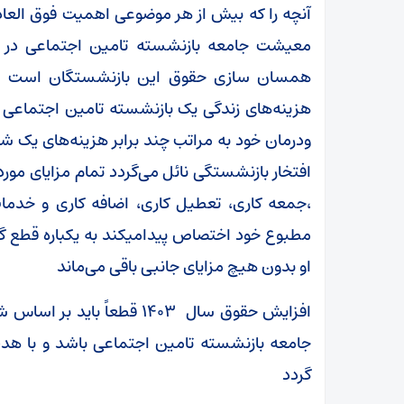
آنچه را که بیش از هر موضوعی اهمیت فوق العاده
معیشت جامعه بازنشسته تامین اجتماعی در س
همسان سازی حقوق این بازنشستگان است ام
هزینه‌های زندگی یک بازنشسته تامین اجتماعی 
ودرمان خود به مراتب چند برابر هزینه‌های یک 
افتخار بازنشستگی نائل می‌گردد تمام مزایای مورد
،جمعه کاری، تعطیل کاری، اضافه کاری و خدمات
مطبوع خود اختصاص پیدامیکند به یکباره قطع گ
او بدون هیچ مزایای جانبی باقی می‌ماند
افزایش حقوق سال ۱۴۰۳ قطعاً 
جامعه بازنشسته تامین اجتماعی باشد و با هدف
گردد