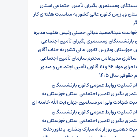
شستگان ومستمری بگیران تأمین اجتماعی استان
ان وبازرس کانون عالی کشور به مناسبت هفته‌ی کار
گر
خواست عبدالحمید عبائی حسنی رئیس هئیت مدیره
ن بازنشستگان ومستمری بگیران تأمین اجتماعی
 خوزستان وبازرس کانون عالی کشور به جناب آقای
 سالاری مدیرعامل محترم سازمان تأمین اجتماعی
جهت اجرای مواد ۹۶ و ۱۱۱ قانون تأمین اجتماعی و صدور
 حقوقی سال ۱۴۰۵
ام تسلیت روابط عمومی کانون بازنشستگان
مری بگیران تامین اجتماعی استان خوزستان به
بت شهادت ولی امر مسلمین جهان آیت الله خامنه ای
ام تسلیت روابط عمومی کانون بازنشستگان
مری بگیران تامین اجتماعی استان خوزستان به
ت دهمین روز از ماه مبارک رمضان، یادآور رحلت