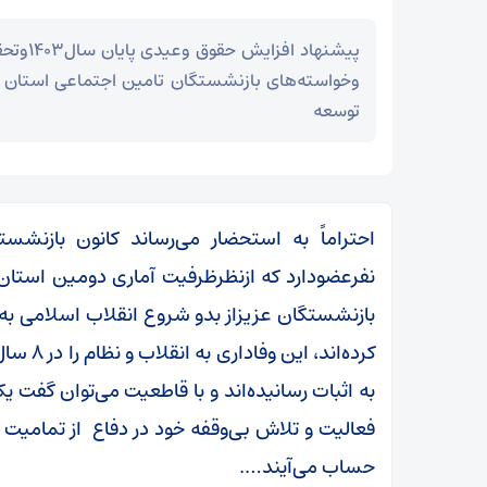
پیشنهاد ا
وخواسته‌های بازنشستگان تامین اجتماعی استان 
توسعه
نفرعضودارد که ازنظرظرفیت آماری دومین است
بازنشستگان عزیزاز بدو شروع انقلاب اسلامی به ت
کرده‌اند
به اثبات رسانیده‌اند و با قاطعیت می‌توان گفت ی
فعالیت و تلاش بی‌وقفه خود در دفاع از تمامیت 
حساب می‌آیند….