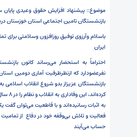
بازنشستگان تامین اجتماعی استان خوزستان درب
باسلام وآرزوی توفیق روزافزون وسلامتی برای 
ایران
نفرعضودارد که ازنظرظرفیت آماری دومین است
بازنشستگان عزیزاز بدو شروع انقلاب اسلامی به ت
کرده‌اند
به اثبات رسانیده‌اند و با قاطعیت می‌توان گفت ی
فعالیت و تلاش بی‌وقفه خود در دفاع از تمامیت 
حساب می‌آیند