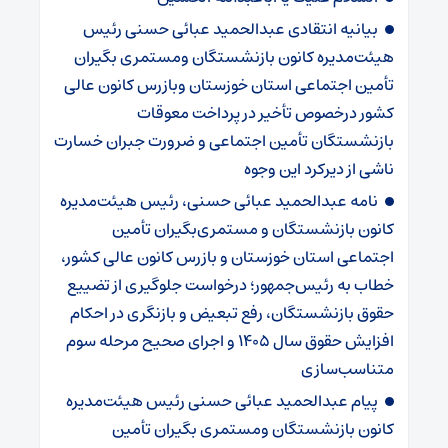
بیانیه انتقادی عبدالحمید عبائی حسنی رئیس
هیئت‌مدیره کانون بازنشستگان ومستمری بگیران
تأمین اجتماعی استان خوزستان وبازرس کانون عالی
کشور درخصوص تأخیر در پرداخت معوقات
بازنشستگان تأمین اجتماعی و ضرورت جبران خسارت
ناشی از دیرکرد این وجوه
نامه عبدالحمید عبائی حسنی، رئیس هیئت‌مدیره
کانون بازنشستگان و مستمری‌بگیران تأمین
اجتماعی استان خوزستان و بازرس کانون عالی کشور،
خطاب به رئیس‌جمهور؛ درخواست جلوگیری از تضییع
حقوق بازنشستگان، رفع تبعیض و بازنگری در احکام
افزایش حقوق سال ۱۴۰۵ و اجرای صحیح مرحله سوم
متناسب‌سازی
پیام عبدالحمید عبائی حسنی رئیس هیئت‌مدیره
کانون بازنشستگان ومستمری بگیران تأمین