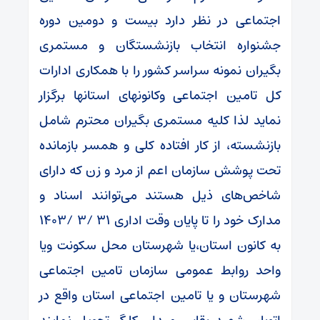
اجتماعی در نظر دارد بیست و دومین دوره
جشنواره انتخاب بازنشستگان و مستمری
بگیران نمونه سراسر کشور را با همکاری ادارات
کل تامین اجتماعی وکانونهای استانها برگزار
نماید لذا کلیه مستمری بگیران محترم شامل
بازنشسته، از کار افتاده کلی و همسر بازمانده
تحت پوشش سازمان اعم از مرد و زن که دارای
شاخص‌های ذیل هستند می‌توانند اسناد و
مدارک خود را تا پایان وقت اداری ۳۱ /۳ /۱۴۰۳
به کانون‌ استان،یا شهرستان محل سکونت ویا
واحد روابط عمومی سازمان تامین اجتماعی
شهرستان و یا تامین اجتماعی استان واقع در