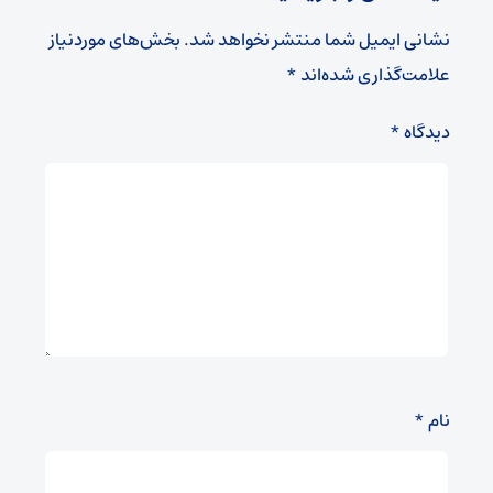
نشانی ایمیل شما منتشر نخواهد شد.
بخش‌های موردنیاز
علامت‌گذاری شده‌اند
*
دیدگاه
*
نام
*