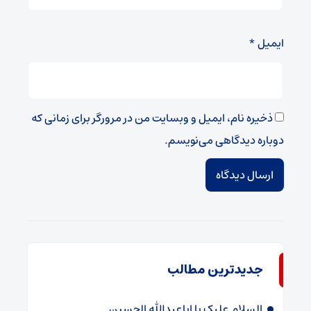
ایمیل
*
ذخیره نام، ایمیل و وبسایت من در مرورگر برای زمانی که
دوباره دیدگاهی می‌نویسم.
جدیدترین مطالب
السلام علیک یا اباعبدالله الحسین