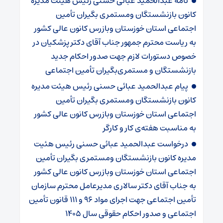
نامه عبدالحمید عبائی حسنی رئیس هیئت مدیره
کانون بازنشستگان ومستمری بگیران تأمین
اجتماعی استان خوزستان وبازرس کانون عالی کشور
به ریاست محترم جمهور جناب آقای دکتر پزشکیان در
خصوص دستورات لازم جهت صدور احکام جدید
بازنشستگان و مستمری‌بگیران تأمین اجتماعی
پیام عبدالحمید عبائی حسنی رئیس هیئت مدیره
کانون بازنشستگان ومستمری بگیران تأمین
اجتماعی استان خوزستان وبازرس کانون عالی کشور
به مناسبت هفته‌ی کار و کارگر
درخواست عبدالحمید عبائی حسنی رئیس هئیت
مدیره کانون بازنشستگان ومستمری بگیران تأمین
اجتماعی استان خوزستان وبازرس کانون عالی کشور
به جناب آقای دکتر سالاری مدیرعامل محترم سازمان
تأمین اجتماعی جهت اجرای مواد ۹۶ و ۱۱۱ قانون تأمین
اجتماعی و صدور احکام حقوقی سال ۱۴۰۵