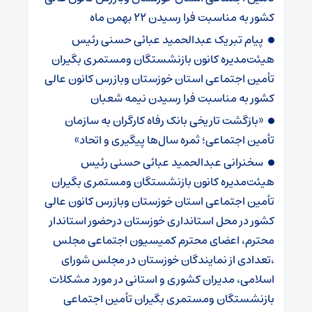
کشور به مناسبت فرا رسیدن ۲۲ بهمن ماه
پیام تبریک عبدالحمید عبائی حسنی رئیس
هیئت‌مدیره کانون بازنشستگان ومستمری بگیران
تأمین اجتماعی استان خوزستان وبازرس کانون عالی
کشور به مناسبت فرا رسیدن نیمه شعبان
«بازگشت تاریخی بانک رفاه کارگران به سازمان
تأمین اجتماعی؛ ثمره سال‌ها پیگیری و اتحاد»
سخنرانی عبدالحمید عبائی حسنی رئیس
هیئت‌مدیره کانون بازنشستگان ومستمری بگیران
تأمین اجتماعی استان خوزستان وبازرس کانون عالی
کشور در محل استانداری خوزستان درحضور استاندار
محترم، اعضای محترم کمیسیون اجتماعی مجلس
،تعدادی از نمایندگان خوزستان در مجلس شورای
اسلامی، مدیران کشوری و استانی در مورد مشکلات
بازنشستگان ومستمری بگیران تأمین اجتماعی