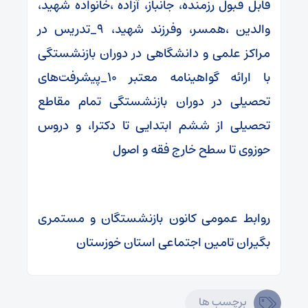
قابل قبول رزمنده، جانباز، آزاده ،خانواده شهید،
والدین ،همسر، وفرزند شهید، ۹_تدریس در
مراکز علمی و دانشگاهی در دوران بازنشستگی
با ارائه گواهینامه معتبر ۱۰_پیشرفت‌های
تحصیلی در دوران بازنشستگی تمام مقاطع
تحصیلی از ششم ابتدایی تا دکترا، و دروس
حوزوی تا سطح خارج فقه و اصول
روابط عمومی کانون بازنشستگان و مستمری
بگیران تامین اجتماعی استان خوزستان
برچسب ها