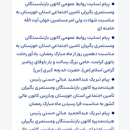
پیام تسلیت روابط عمومی کانون بازنشستگان
ومستمری بگیران تامین اجتماعی استان خوزستان به
مناسبت شهادت ولی امر مسلمین جهان آیت الله
خامنه ای
پیام تسلیت روابط عمومی کانون بازنشستگان
ومستمری بگیران تامین اجتماعی استان خوزستان به
مناسبت دهمین روز از ماه مبارک رمضان، یادآور رحلت
بانوی کرامت، حامی بزرگ رسالت و یار باوفای پیامبر
گرامی اسلام (ص)، حضرت خدیجه کبری (س)
پیام تبریک عبدالحمید عبائی حسنی رئیس
هیئت‌مدیره کانون بازنشستگان ومستمری بگیران
تأمین اجتماعی استان خوزستان وبازرس کانون عالی
کشور به مناسبت فرا رسیدن ماه مبارک رمضان
پیام تبریک عبدالحمید عبائی حسنی رئیس
هیئت‌مدیره کانون بازنشستگان ومستمری بگیران
تأمین اجتماعی استان خوزستان وبازرس کانون عالی