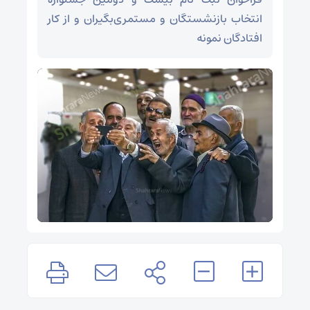
انتخاب بازنشستگان و مستمری‌بگیران و از کار
افتادگان نمونه