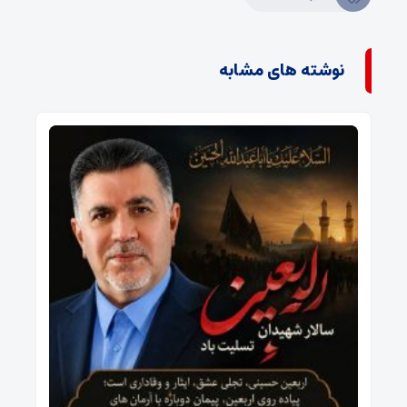
نوشته های مشابه