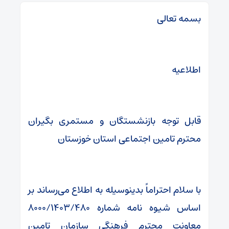
بسمه تعالی
اطلاعیه
قابل توجه بازنشستگان و مستمری بگیران
محترم تامین اجتماعی استان خوزستان
با سلام احتراماً بدینوسیله به اطلاع می‌رساند بر
اساس شیوه نامه شماره ۸۰۰۰/۱۴۰۳/۴۸۰
معاونت محترم فرهنگی سازمان تامین