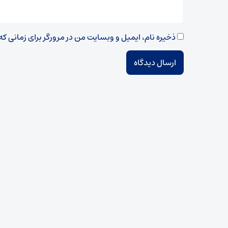
ذخیره نام، ایمیل و وبسایت من در مرورگر برای زمانی ک