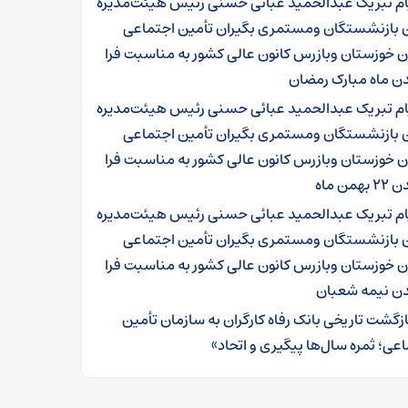
ام تبریک عبدالحمید عبائی حسنی رئیس هیئت‌مدیره
ن بازنشستگان ومستمری بگیران تأمین اجتماعی
 خوزستان وبازرس کانون عالی کشور به مناسبت فرا
ن ماه مبارک رمضان
ام تبریک عبدالحمید عبائی حسنی رئیس هیئت‌مدیره
ن بازنشستگان ومستمری بگیران تأمین اجتماعی
 خوزستان وبازرس کانون عالی کشور به مناسبت فرا
همن ماه
ام تبریک عبدالحمید عبائی حسنی رئیس هیئت‌مدیره
ن بازنشستگان ومستمری بگیران تأمین اجتماعی
 خوزستان وبازرس کانون عالی کشور به مناسبت فرا
ن نیمه شعبان
ازگشت تاریخی بانک رفاه کارگران به سازمان تأمین
عی؛ ثمره سال‌ها پیگیری و اتحاد»