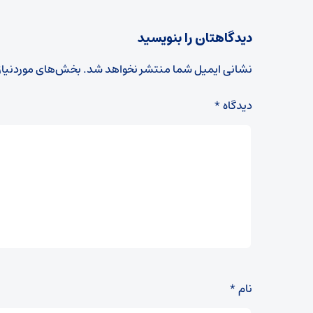
دیدگاهتان را بنویسید
نشانی ایمیل شما منتشر نخواهد شد.
بخش‌های موردنیاز
دیدگاه
*
نام
*