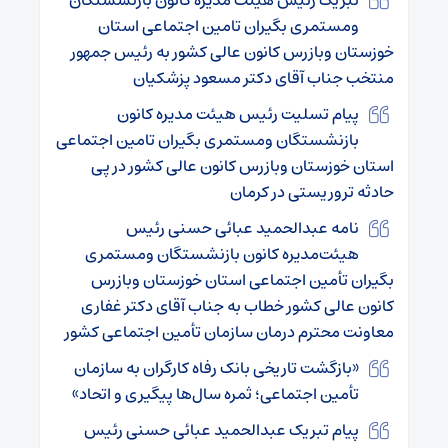
تبریک رئیس هیئت مدیره کانون بازنشستگان
ومستمری بگیران تامین اجتماعی استان
خوزستان وبازرس کانون عالی کشور به رئیس جمهور
منتخب جناب آقای دکتر مسعود پزشکیان
پیام تسلیت رئیس هیئت مدیره کانون
بازنشستگان ومستمری بگیران تامین اجتماعی
استان خوزستان وبازرس کانون عالی کشور در پی
حادثه تروریستی در کرمان
نامه عبدالحمید عبائی حسنی رئیس
هیئت‌مدیره کانون بازنشستگان ومستمری
بگیران تأمین اجتماعی استان خوزستان وبازرس
کانون عالی کشور خطاب به جناب آقای دکتر غفاری
معاونت محترم درمان سازمان تأمین اجتماعی کشور
«بازگشت تاریخی بانک رفاه کارگران به سازمان
تأمین اجتماعی؛ ثمره سال‌ها پیگیری و اتحاد»
پیام تبریک عبدالحمید عبائی حسنی رئیس