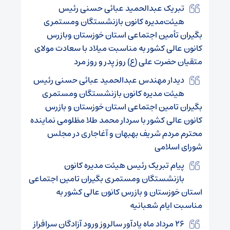
تبریک عبدالحمید عبائی حسنی رئیس
هیئت‌مدیره کانون بازنشستگان ومستمری
بگیران تأمین اجتماعی استان خوزستان وبازرس
کانون عالی کشور به مناسبت میلاد با سعادت مولای
متقیان حضرت علی (ع) روز پدر و روز مرد
دیدار مهندس عبدالحمید عبائی حسنی رئیس
هیئت مدیره کانون بازنشستگان ومستمری
بگیران تامین اجتماعی استان خوزستان و بازرس
کانون عالی کشور با سردار محمد طلا مظلومی نماینده
محترم مردم شریف بهبهان و آغاجاری در مجلس
شورای اسلامی
پیام تبریک رئیس هیئت مدیره کانون
بازنشستگان ومستمری بگیران تامین اجتماعی
استان خوزستان و بازرس کانون عالی کشور به
مناسبت ایام شعبانیه
۲۶ مرداد ماه یادآور سالروز ورود آزادگان سرافراز